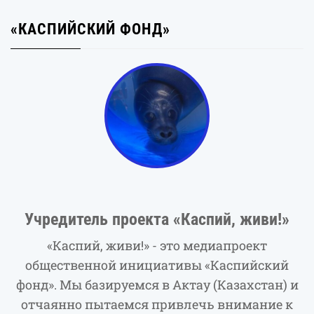
«КАСПИЙСКИЙ ФОНД»
Учредитель проекта «Каспий, живи!»
«Каспий, живи!» - это медиапроект
общественной инициативы «Каспийский
фонд». Мы базируемся в Актау (Казахстан) и
отчаянно пытаемся привлечь внимание к