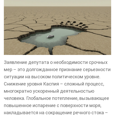
Заявление депутата о необходимости срочных
мер – это долгожданное признание серьезности
ситуации на высоком политическом уровне.
Снижение уровня Каспия – сложный процесс,
многократно ускоренный деятельностью
человека. Глобальное потепление, вызывающее
повышенное испарение с поверхности моря,
накладывается на сокращение речного стока –