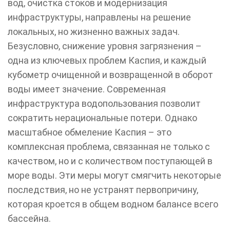
вод, очистка стоков и модернизация
инфраструктуры, направлены на решение
локальных, но жизненно важных задач.
Безусловно, снижение уровня загрязнения –
одна из ключевых проблем Каспия, и каждый
кубометр очищенной и возвращенной в оборот
воды имеет значение. Современная
инфраструктура водопользования позволит
сократить нерациональные потери. Однако
масштабное обмеление Каспия – это
комплексная проблема, связанная не только с
качеством, но и с количеством поступающей в
море воды. Эти меры могут смягчить некоторые
последствия, но не устранят первопричину,
которая кроется в общем водном балансе всего
бассейна.