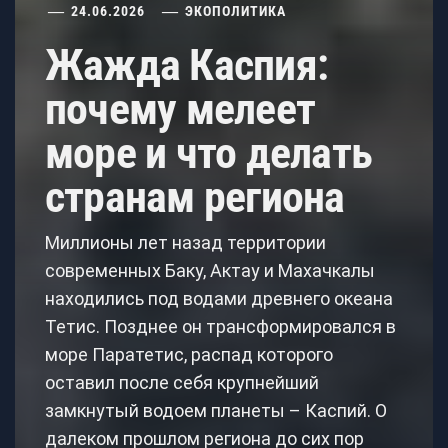
24.06.2026
ЭКОПОЛИТИКА
Жажда Каспия:
почему мелеет
море и что делать
странам региона
Миллионы лет назад территории
современных Баку, Актау и Махачкалы
находились под водами древнего океана
Тетис. Позднее он трансформировался в
море Паратетис, распад которого
оставил после себя крупнейший
замкнутый водоем планеты – Каспий. О
далеком прошлом региона до сих пор