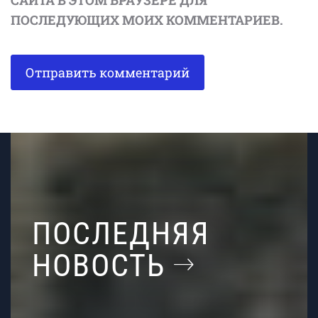
ПОСЛЕДУЮЩИХ МОИХ КОММЕНТАРИЕВ.
ПОСЛЕДНЯЯ
НОВОСТЬ