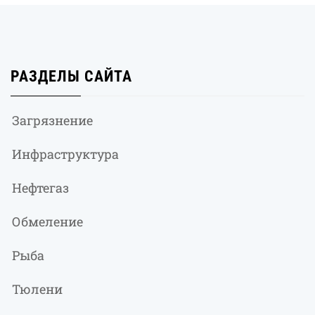
РАЗДЕЛЫ САЙТА
Загрязнение
Инфраструктура
Нефтегаз
Обмеление
Рыба
Тюлени