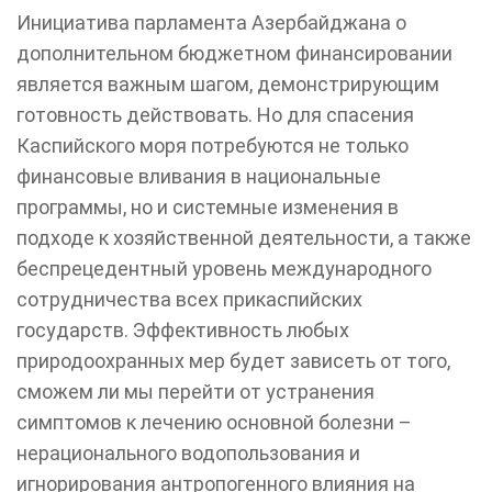
Инициатива парламента Азербайджана о
дополнительном бюджетном финансировании
является важным шагом, демонстрирующим
готовность действовать. Но для спасения
Каспийского моря потребуются не только
финансовые вливания в национальные
программы, но и системные изменения в
подходе к хозяйственной деятельности, а также
беспрецедентный уровень международного
сотрудничества всех прикаспийских
государств. Эффективность любых
природоохранных мер будет зависеть от того,
сможем ли мы перейти от устранения
симптомов к лечению основной болезни –
нерационального водопользования и
игнорирования антропогенного влияния на