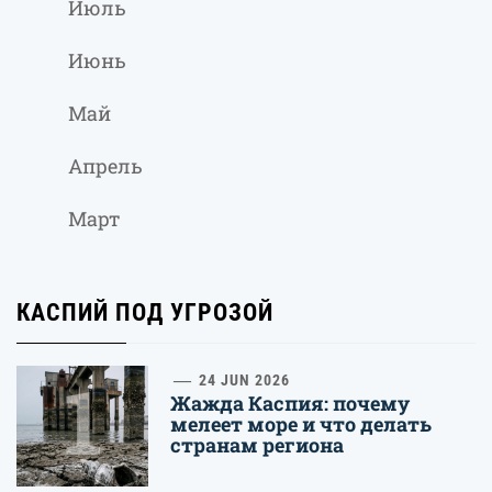
Июль
Июнь
Май
Апрель
Март
КАСПИЙ ПОД УГРОЗОЙ
1
24 JUN 2026
Жажда Каспия: почему
мелеет море и что делать
странам региона