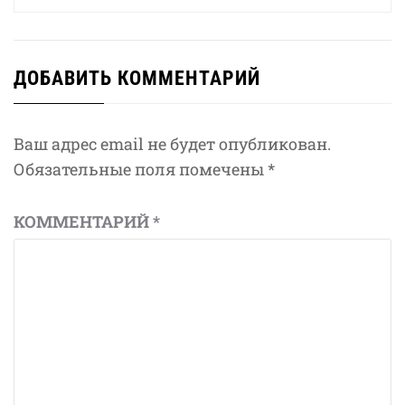
ДОБАВИТЬ КОММЕНТАРИЙ
Ваш адрес email не будет опубликован.
Обязательные поля помечены
*
КОММЕНТАРИЙ
*