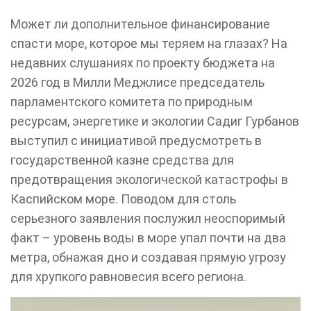
Может ли дополнительное финансирование
спасти море, которое мы теряем на глазах? На
недавних слушаниях по проекту бюджета на
2026 год в Милли Меджлисе председатель
парламентского комитета по природным
ресурсам, энергетике и экологии Садиг Гурбанов
выступил с инициативой предусмотреть в
государственной казне средства для
предотвращения экологической катастрофы в
Каспийском море. Поводом для столь
серьезного заявления послужил неоспоримый
факт – уровень воды в море упал почти на два
метра, обнажая дно и создавая прямую угрозу
для хрупкого равновесия всего региона.