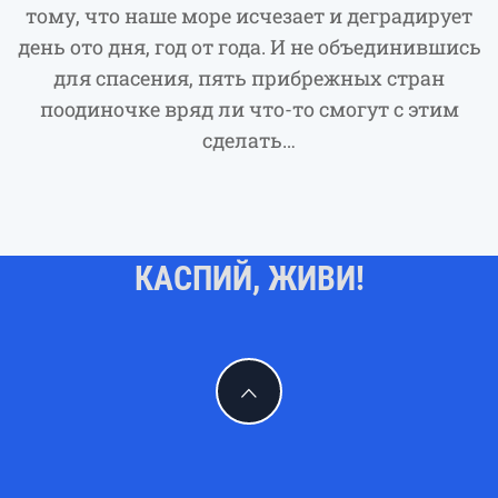
тому, что наше море исчезает и деградирует
день ото дня, год от года. И не объединившись
для спасения, пять прибрежных стран
поодиночке вряд ли что-то смогут с этим
сделать…
КАСПИЙ, ЖИВИ!