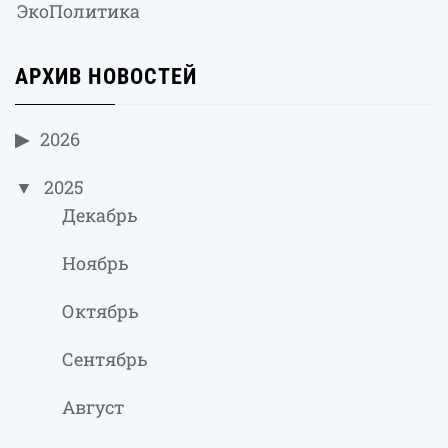
ЭкоПолитика
АРХИВ НОВОСТЕЙ
2026
2025
Декабрь
Ноябрь
Октябрь
Сентябрь
Август