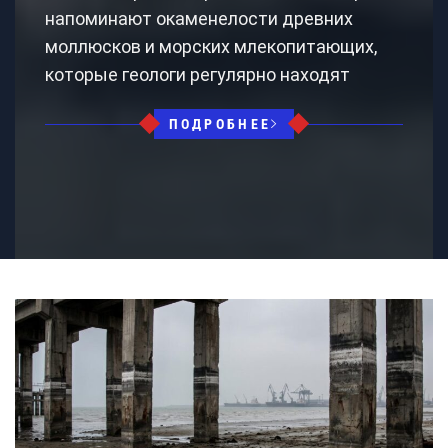
напоминают окаменелости древних
моллюсков и морских млекопитающих,
которые геологи регулярно находят
ПОДРОБНЕЕ