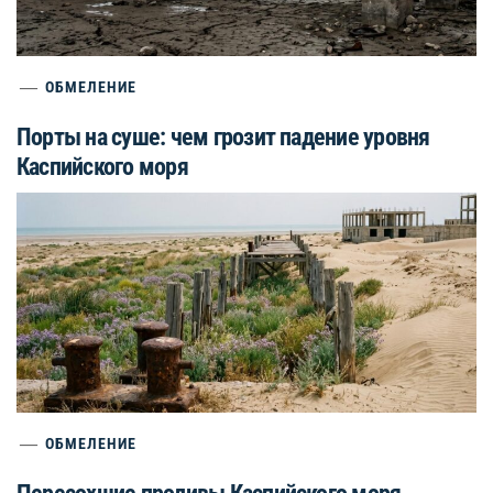
ОБМЕЛЕНИЕ
Порты на суше: чем грозит падение уровня
Каспийского моря
ОБМЕЛЕНИЕ