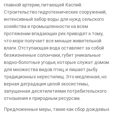
главной артерии, питающей Каспий.
Строительство гидротехнических сооружений,
интенсивный забор воды для нужд сельского
хозяйства и промышленности на всем
протяжении впадающих рек приводят к тому,
что море получает все меньше живительной
влаги. Отступающая вода оставляет за собой
безжизненные солончаки, губит уникальные
водно-болотные угодья, которые служат домом
для множества видов птиц, и лишает рыбу
традиционных нерестилищ. Это медленная, но
верная деградация целой экосистемы,
запущенная десятилетиями потребительского
отношения к природным ресурсам.
Предложенные меры, такие как сбор дождевых