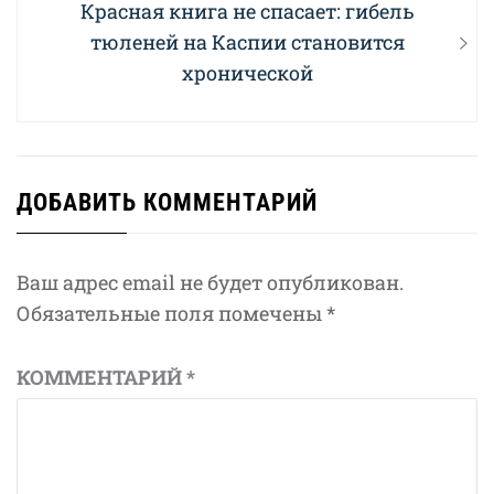
Next
Красная книга не спасает: гибель
post:
тюленей на Каспии становится
хронической
ДОБАВИТЬ КОММЕНТАРИЙ
Ваш адрес email не будет опубликован.
Обязательные поля помечены
*
КОММЕНТАРИЙ
*