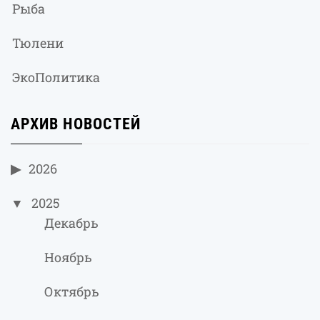
Рыба
Тюлени
ЭкоПолитика
АРХИВ НОВОСТЕЙ
2026
2025
Декабрь
Ноябрь
Октябрь