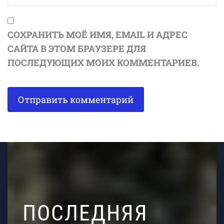
СОХРАНИТЬ МОЁ ИМЯ, EMAIL И АДРЕС
САЙТА В ЭТОМ БРАУЗЕРЕ ДЛЯ
ПОСЛЕДУЮЩИХ МОИХ КОММЕНТАРИЕВ.
ПОСЛЕДНЯЯ