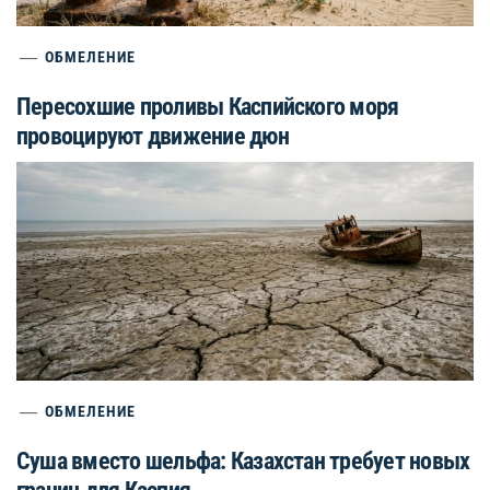
ОБМЕЛЕНИЕ
Пересохшие проливы Каспийского моря
провоцируют движение дюн
ОБМЕЛЕНИЕ
Суша вместо шельфа: Казахстан требует новых