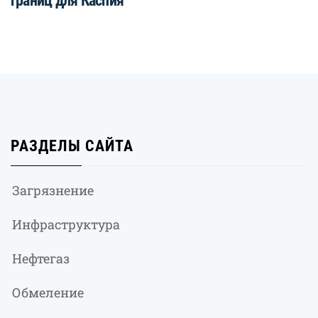
границ для Каспия
РАЗДЕЛЫ САЙТА
Загрязнение
Инфраструктура
Нефтегаз
Обмеление