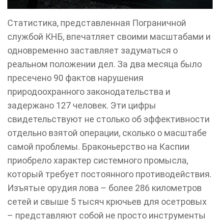
Статистика, представленная Пограничной
службой КНБ, впечатляет своими масштабами и
одновременно заставляет задуматься о
реальном положении дел. За два месяца было
пресечено 90 фактов нарушения
природоохранного законодательства и
задержано 127 человек. Эти цифры
свидетельствуют не столько об эффективности
отдельно взятой операции, сколько о масштабе
самой проблемы. Браконьерство на Каспии
приобрело характер системного промысла,
который требует постоянного противодействия.
Изъятые орудия лова – более 286 километров
сетей и свыше 5 тысяч крючьев для осетровых
– представляют собой не просто инструменты