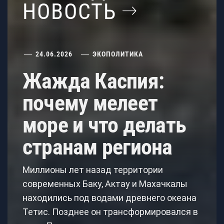
НОВОСТЬ
24.06.2026
ЭКОПОЛИТИКА
Жажда Каспия:
почему мелеет
море и что делать
странам региона
Миллионы лет назад территории
современных Баку, Актау и Махачкалы
находились под водами древнего океана
Тетис. Позднее он трансформировался в