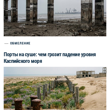
ОБМЕЛЕНИЕ
Порты на суше: чем грозит падение уровня
Каспийского моря