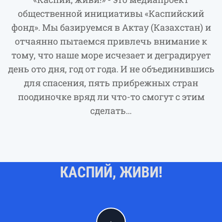
общественной инициативы «Каспийский
фонд». Мы базируемся в Актау (Казахстан) и
отчаянно пытаемся привлечь внимание к
тому, что наше море исчезает и деградирует
день ото дня, год от года. И не объединившись
для спасения, пять прибрежных стран
поодиночке вряд ли что-то смогут с этим
сделать…
КАСПИЙ, ЖИВИ!