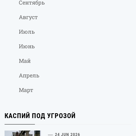
Сентябрь
Август
Июль
Июнь
Май
Апрель
Март
КАСПИЙ ПОД УГРОЗОЙ
24 JUN 2026