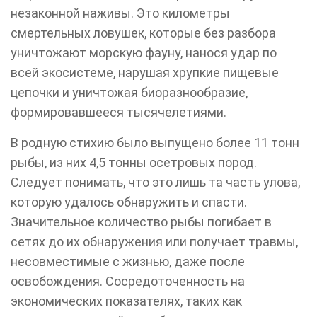
незаконной наживы. Это километры
смертельных ловушек, которые без разбора
уничтожают морскую фауну, нанося удар по
всей экосистеме, нарушая хрупкие пищевые
цепочки и уничтожая биоразнообразие,
формировавшееся тысячелетиями.
В родную стихию было выпущено более 11 тонн
рыбы, из них 4,5 тонны осетровых пород.
Следует понимать, что это лишь та часть улова,
которую удалось обнаружить и спасти.
Значительное количество рыбы погибает в
сетях до их обнаружения или получает травмы,
несовместимые с жизнью, даже после
освобождения. Сосредоточенность на
экономических показателях, таких как