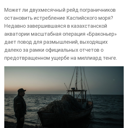
Может ли двухмесячный рейд пограничников
остановить истребление Каспийского моря?
Недавно завершившаяся в казахстанской
акватории масштабная операция «Браконьер»
дает повод для размышлений, выходящих
далеко за рамки официальных отчетов о
предотвращенном ущербе на миллиард тенге.