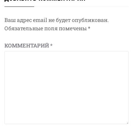
Ваш адрес email не будет опубликован.
Обязательные поля помечены
*
КОММЕНТАРИЙ
*