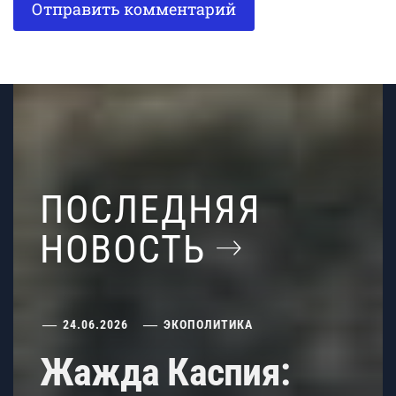
ПОСЛЕДНЯЯ
НОВОСТЬ
24.06.2026
ЭКОПОЛИТИКА
Жажда Каспия: