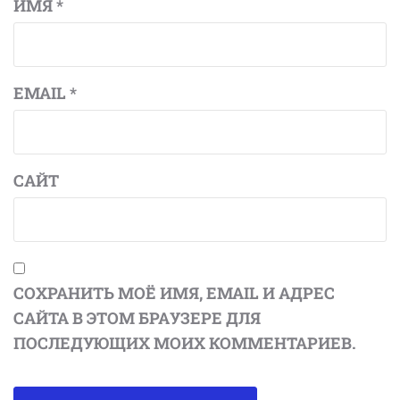
ИМЯ
*
EMAIL
*
САЙТ
СОХРАНИТЬ МОЁ ИМЯ, EMAIL И АДРЕС
САЙТА В ЭТОМ БРАУЗЕРЕ ДЛЯ
ПОСЛЕДУЮЩИХ МОИХ КОММЕНТАРИЕВ.