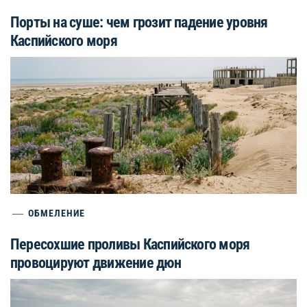
Порты на суше: чем грозит падение уровня
Каспийского моря
ОБМЕЛЕНИЕ
Пересохшие проливы Каспийского моря
провоцируют движение дюн