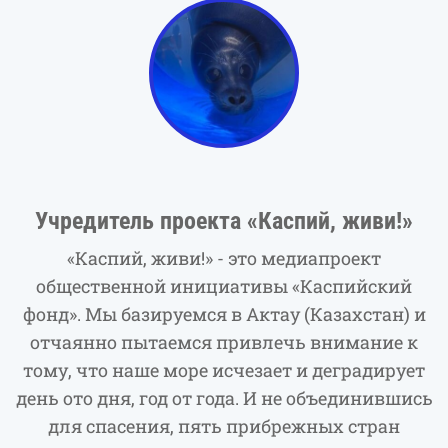
Учредитель проекта «Каспий, живи!»
«Каспий, живи!» - это медиапроект
общественной инициативы «Каспийский
фонд». Мы базируемся в Актау (Казахстан) и
отчаянно пытаемся привлечь внимание к
тому, что наше море исчезает и деградирует
день ото дня, год от года. И не объединившись
для спасения, пять прибрежных стран