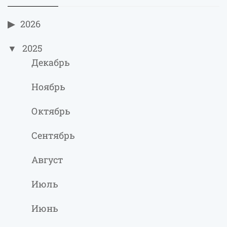
2026
2025
Декабрь
Ноябрь
Октябрь
Сентябрь
Август
Июль
Июнь