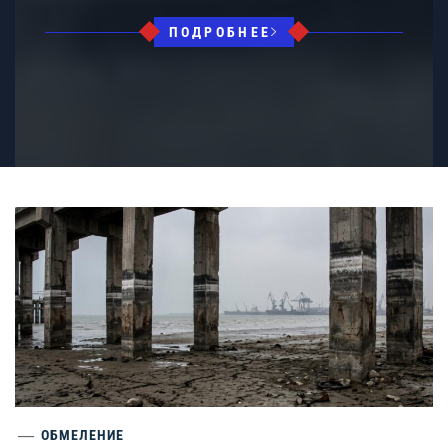
ПОДРОБНЕЕ
ОБМЕЛЕНИЕ