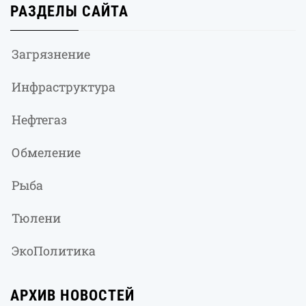
РАЗДЕЛЫ САЙТА
Загрязнение
Инфраструктура
Нефтегаз
Обмеление
Рыба
Тюлени
ЭкоПолитика
АРХИВ НОВОСТЕЙ