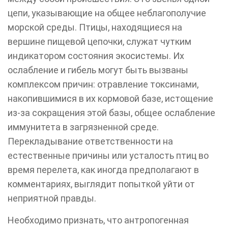
цепи, указывающие на общее неблагополучие
морской среды. Птицы, находящиеся на
вершине пищевой цепочки, служат чутким
индикатором состояния экосистемы. Их
ослабление и гибель могут быть вызваны
комплексом причин: отравление токсинами,
накопившимися в их кормовой базе, истощение
из-за сокращения этой базы, общее ослабление
иммунитета в загрязненной среде.
Перекладывание ответственности на
естественные причины или усталость птиц во
время перелета, как иногда предполагают в
комментариях, выглядит попыткой уйти от
неприятной правды.
Необходимо признать, что антропогенная