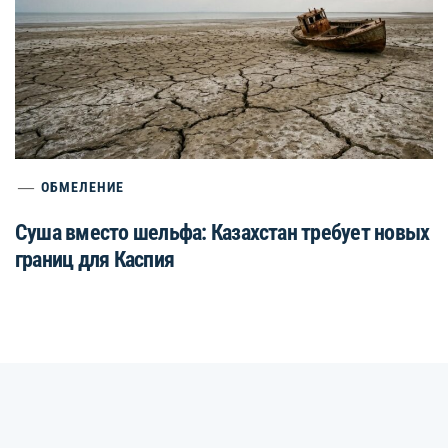
ОБМЕЛЕНИЕ
Суша вместо шельфа: Казахстан требует новых
границ для Каспия