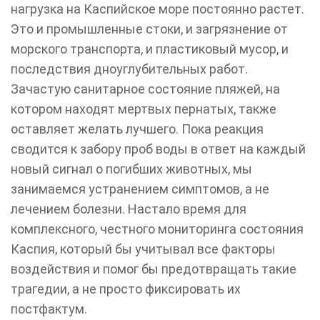
нагрузка на Каспийское море постоянно растет.
Это и промышленные стоки, и загрязнение от
морского транспорта, и пластиковый мусор, и
последствия дноуглубительных работ.
Зачастую санитарное состояние пляжей, на
котором находят мертвых пернатых, также
оставляет желать лучшего. Пока реакция
сводится к забору проб воды в ответ на каждый
новый сигнал о погибших животных, мы
занимаемся устранением симптомов, а не
лечением болезни. Настало время для
комплексного, честного мониторинга состояния
Каспия, который бы учитывал все факторы
воздействия и помог бы предотвращать такие
трагедии, а не просто фиксировать их
постфактум.