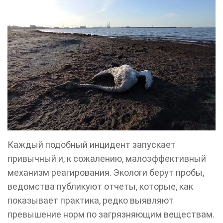
Каждый подобный инцидент запускает
привычный и, к сожалению, малоэффективный
механизм реагирования. Экологи берут пробы,
ведомства публикуют отчеты, которые, как
показывает практика, редко выявляют
превышение норм по загрязняющим веществам.