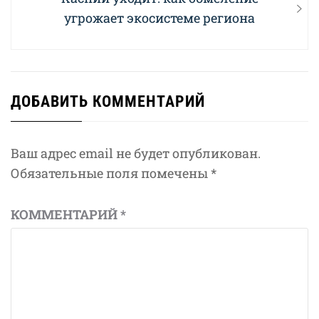
post:
угрожает экосистеме региона
ДОБАВИТЬ КОММЕНТАРИЙ
Ваш адрес email не будет опубликован.
Обязательные поля помечены
*
КОММЕНТАРИЙ
*