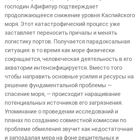
господин Афифипур подтверждает
продолжающееся снижение уровня Каспийского
моря. Этот катастрофический процесс уже
заставляет переносить причалы и менять
логистику портов. Получается парадоксальная
ситуация: в то время как море физически
сокращается, человеческая деятельность в его
акватории интенсифицируется. Вместо того
чтобы направить основные усилия и ресурсы на
решение фундаментальной проблемы —
спасение моря, — происходит наращивание
потенциальных источников его загрязнения.
Упоминание о проведении исследований и
планах по созданию совместной комиссии по
проблеме обмеления звучит как недостаточная
и запоздалая мера на фоне решительных и