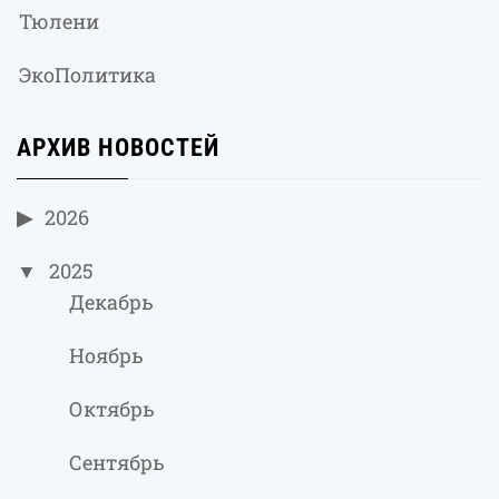
Тюлени
ЭкоПолитика
АРХИВ НОВОСТЕЙ
2026
2025
Декабрь
Ноябрь
Октябрь
Сентябрь