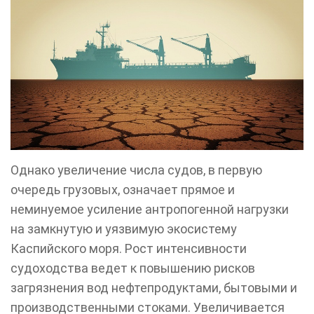
Однако увеличение числа судов, в первую
очередь грузовых, означает прямое и
неминуемое усиление антропогенной нагрузки
на замкнутую и уязвимую экосистему
Каспийского моря. Рост интенсивности
судоходства ведет к повышению рисков
загрязнения вод нефтепродуктами, бытовыми и
производственными стоками. Увеличивается