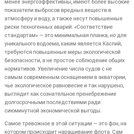
менее энергоэффективны, имеют более высокие
показатели выбросов вредных веществ в
атмосферу и воду, а также несут повышенные
риски техногенных аварий. «Соответствие
стандартам» — это минимальная планка, но для
уникального водоема, каким является Каспий,
требуются повышенные меры экологической
безопасности, а не простое соблюдение общих
нормативов. Увеличение числа судов с не
самым современным оснащением в акватории,
чье экологическое равновесие и так нарушено,
выглядит как сознательное пренебрежение
долгосрочными последствиями ради
сиюминутной экономической выгоды.
Самое тревожное в этой ситуации — это фон, на
котором происходит наращивание флота. Сам