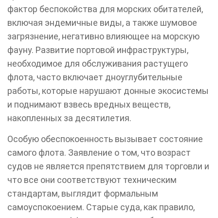
фактор беспокойства для морских обитателей,
включая эндемичные виды, а также шумовое
загрязнение, негативно влияющее на морскую
фауну. Развитие портовой инфраструктуры,
необходимое для обслуживания растущего
флота, часто включает дноуглубительные
работы, которые нарушают донные экосистемы
и поднимают взвесь вредных веществ,
накопленных за десятилетия.
Особую обеспокоенность вызывает состояние
самого флота. Заявление о том, что возраст
судов не является препятствием для торговли и
что все они соответствуют техническим
стандартам, выглядит формальным
самоуспокоением. Старые суда, как правило,