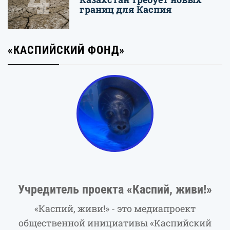
границ для Каспия
«КАСПИЙСКИЙ ФОНД»
Учредитель проекта «Каспий, живи!»
«Каспий, живи!» - это медиапроект
общественной инициативы «Каспийский