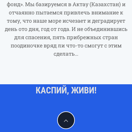
фонд». Мы базируемся в Актау (Казахстан) и
отчаянно пытаемся привлечь внимание к
тому, что наше море исчезает и деградирует
день ото дня, год от года. И не объединившись
для спасения, пять прибрежных стран
поодиночке вряд ли что-то смогут с этим
сделать…
КАСПИЙ, ЖИВИ!