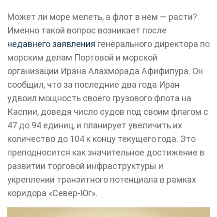
Может ли море мелеть, а флот в нем — расти?
Именно такой вопрос возникает после
недавнего заявления
генерального директора по
морским делам Портовой и морской
организации Ирана Алахморада Афифипура. Он
сообщил, что за последние два года Иран
удвоил мощность своего грузового флота на
Каспии, доведя число судов под своим флагом с
47 до 94 единиц, и планирует увеличить их
количество до 104 к концу текущего года. Это
преподносится как значительное достижение в
развитии торговой инфраструктуры и
укреплении транзитного потенциала в рамках
коридора «Север-Юг».