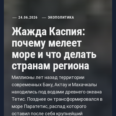
24.06.2026
ЭКОПОЛИТИКА
Жажда Каспия:
почему мелеет
море и что делать
странам региона
Миллионы лет назад территории
современных Баку, Актау и Махачкалы
находились под водами древнего океана
Тетис. Позднее он трансформировался в
море Паратетис, распад которого
оставил после себя крупнейший