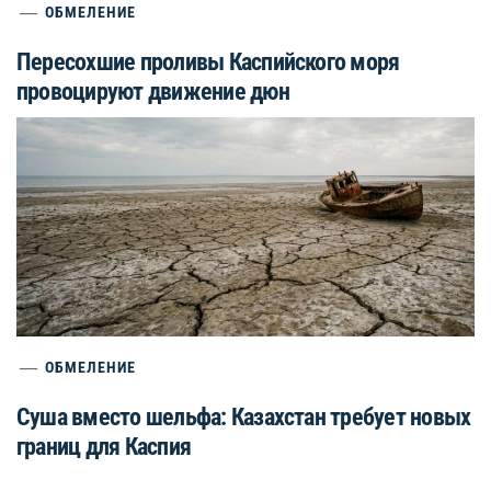
ОБМЕЛЕНИЕ
Пересохшие проливы Каспийского моря
провоцируют движение дюн
ОБМЕЛЕНИЕ
Суша вместо шельфа: Казахстан требует новых
границ для Каспия