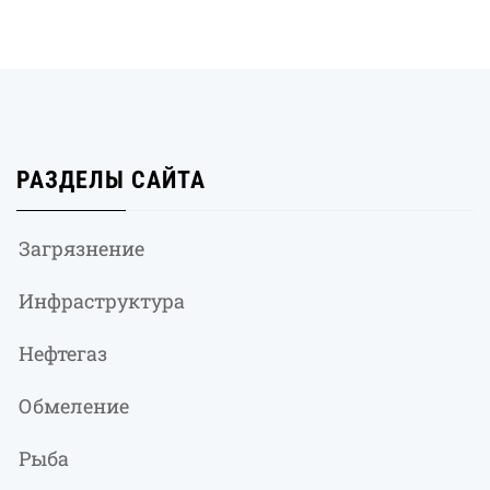
РАЗДЕЛЫ САЙТА
Загрязнение
Инфраструктура
Нефтегаз
Обмеление
Рыба