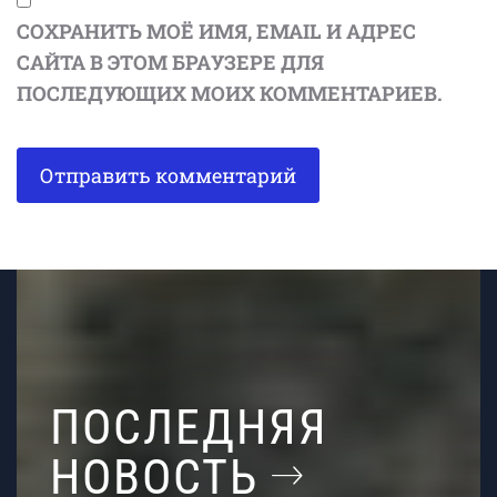
СОХРАНИТЬ МОЁ ИМЯ, EMAIL И АДРЕС
САЙТА В ЭТОМ БРАУЗЕРЕ ДЛЯ
ПОСЛЕДУЮЩИХ МОИХ КОММЕНТАРИЕВ.
ПОСЛЕДНЯЯ
НОВОСТЬ