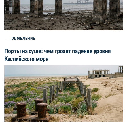
ОБМЕЛЕНИЕ
Порты на суше: чем грозит падение уровня
Каспийского моря