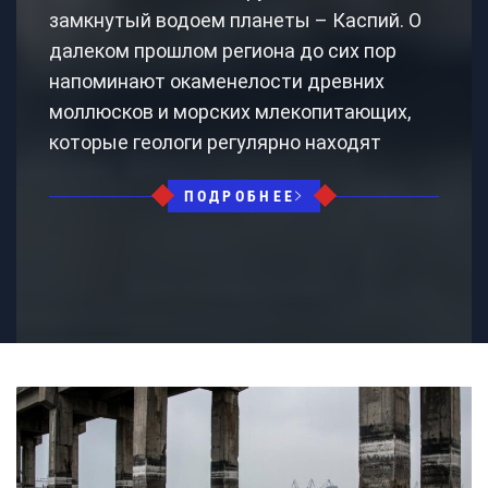
замкнутый водоем планеты – Каспий. О
далеком прошлом региона до сих пор
напоминают окаменелости древних
моллюсков и морских млекопитающих,
которые геологи регулярно находят
ПОДРОБНЕЕ