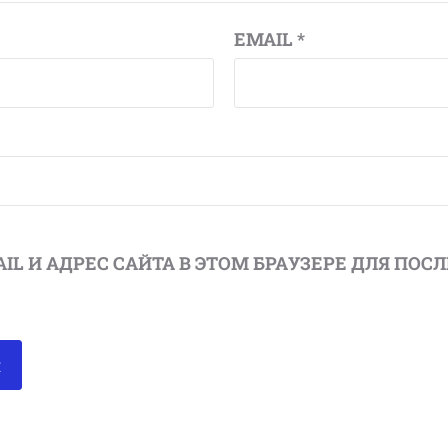
EMAIL
*
AIL И АДРЕС САЙТА В ЭТОМ БРАУЗЕРЕ ДЛЯ П