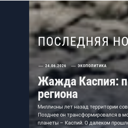
ПОСЛЕДНЯЯ Н
24.06.2026
ЭКОПОЛИТИКА
Жажда Каспия: п
региона
Миллионы лет назад территории сов
Позднее он трансформировался в мо
планеты – Каспий. О далеком прошл