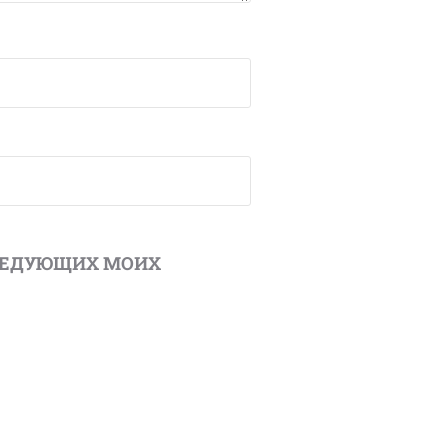
ОСЛЕДУЮЩИХ МОИХ