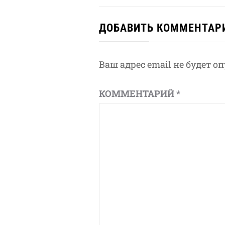
ДОБАВИТЬ КОММЕНТАР
Ваш адрес email не будет о
КОММЕНТАРИЙ
*