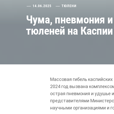
14.06.2025
ТЮЛЕНИ
Чума, пневмония и
тюленей на Каспии
Массовая гибель каспийских 
2024 год вызвана комплексом
острая пневмония и удушье 
представителями Министерст
научными организациями и г