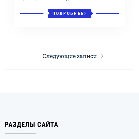
ПОДРОБНЕЕ
Навигация
Следующие записи
по
записям
РАЗДЕЛЫ САЙТА