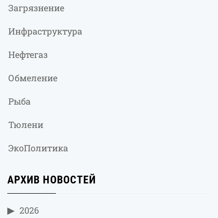
Загрязнение
Инфраструктура
Нефтегаз
Обмеление
Рыба
Тюлени
ЭкоПолитика
АРХИВ НОВОСТЕЙ
2026