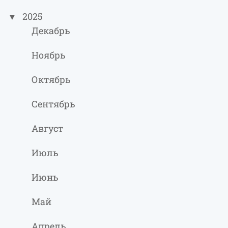
2025
Декабрь
Ноябрь
Октябрь
Сентябрь
Август
Июль
Июнь
Май
Апрель