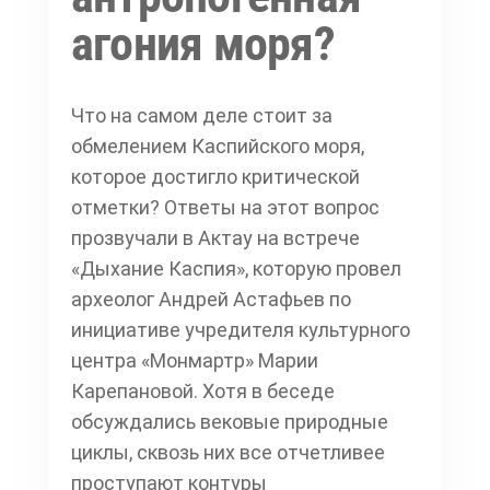
агония моря?
Что на самом деле стоит за
обмелением Каспийского моря,
которое достигло критической
отметки? Ответы на этот вопрос
прозвучали в Актау на встрече
«Дыхание Каспия», которую провел
археолог Андрей Астафьев по
инициативе учредителя культурного
центра «Монмартр» Марии
Карепановой. Хотя в беседе
обсуждались вековые природные
циклы, сквозь них все отчетливее
проступают контуры