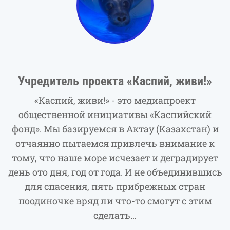
Учредитель проекта «Каспий, живи!»
«Каспий, живи!» - это медиапроект
общественной инициативы «Каспийский
фонд». Мы базируемся в Актау (Казахстан) и
отчаянно пытаемся привлечь внимание к
тому, что наше море исчезает и деградирует
день ото дня, год от года. И не объединившись
для спасения, пять прибрежных стран
поодиночке вряд ли что-то смогут с этим
сделать…