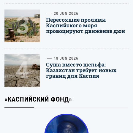
3
20 JUN 2026
Пересохшие проливы
Каспийского моря
провоцируют движение дюн
4
18 JUN 2026
Суша вместо шельфа:
Казахстан требует новых
границ для Каспия
«КАСПИЙСКИЙ ФОНД»