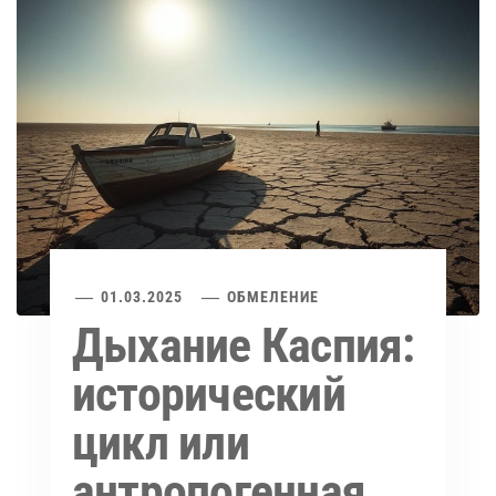
01.03.2025
ОБМЕЛЕНИЕ
Дыхание Каспия:
исторический
цикл или
антропогенная