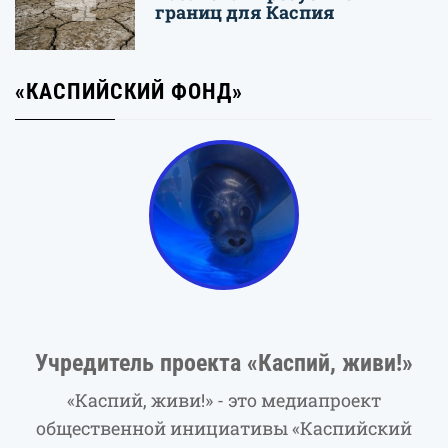
границ для Каспия
«КАСПИЙСКИЙ ФОНД»
Учредитель проекта «Каспий, живи!»
«Каспий, живи!» - это медиапроект
общественной инициативы «Каспийский