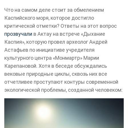
Что на самом деле стоит за обмелением
Каспийского моря, которое достигло
критической отметки? Ответы на этот вопрос
прозвучали
в Актау на встрече «Дыхание
Каспия», которую провел археолог Андрей
Астафьев по инициативе учредителя
культурного центра «Монмартр» Марии
Карепановой. Хотя в беседе обсуждались
вековые природные циклы, сквозь них все
отчетливее проступают контуры современной
экологической проблемы, созданной человеком: