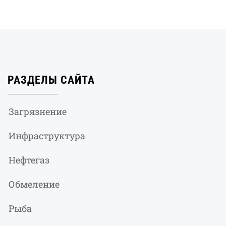
РАЗДЕЛЫ САЙТА
Загрязнение
Инфраструктура
Нефтегаз
Обмеление
Рыба