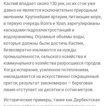
Каспий впадает около 130 рек, но их сток уже
давно не является исключительно природным
явлением. Крупнейшие артерии, питающие море,
в первую очередь Волга и Урал, зарегулированы
каскадами гидроэлектростанций и
водохранилищ. Огромные объемы воды,
которые должны были достичь Каспия,
безвозвратно изымаются на нужды
промышленности, сельского хозяйства и
коммунального хозяйства разросшихся городов.
Когда испарение, усиленное потеплением,
накладывается на искусственно сокращенный
приток, результат закономерен — береговая
линия отступает на десятки и сотни метров.
Исторические примеры, такие как Дербентская