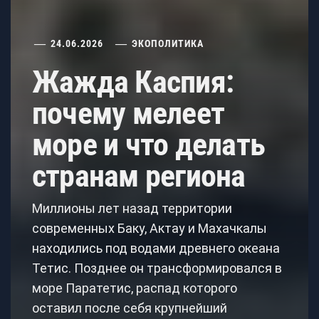
24.06.2026
ЭКОПОЛИТИКА
Жажда Каспия:
почему мелеет
море и что делать
странам региона
Миллионы лет назад территории
современных Баку, Актау и Махачкалы
находились под водами древнего океана
Тетис. Позднее он трансформировался в
море Паратетис, распад которого
оставил после себя крупнейший