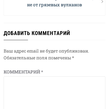
по
post:
не от грязевых вулканов
записям
ДОБАВИТЬ КОММЕНТАРИЙ
Ваш адрес email не будет опубликован.
Обязательные поля помечены
*
КОММЕНТАРИЙ
*