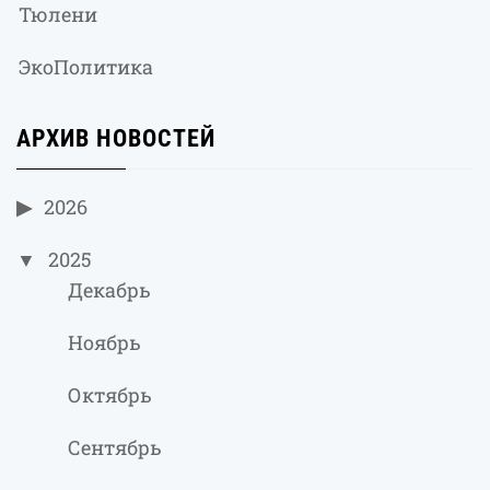
Тюлени
ЭкоПолитика
АРХИВ НОВОСТЕЙ
2026
2025
Декабрь
Ноябрь
Октябрь
Сентябрь