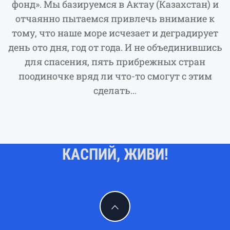
фонд». Мы базируемся в Актау (Казахстан) и
отчаянно пытаемся привлечь внимание к
тому, что наше море исчезает и деградирует
день ото дня, год от года. И не объединившись
для спасения, пять прибрежных стран
поодиночке вряд ли что-то смогут с этим
сделать…
КАСПИЙ, ЖИВИ!