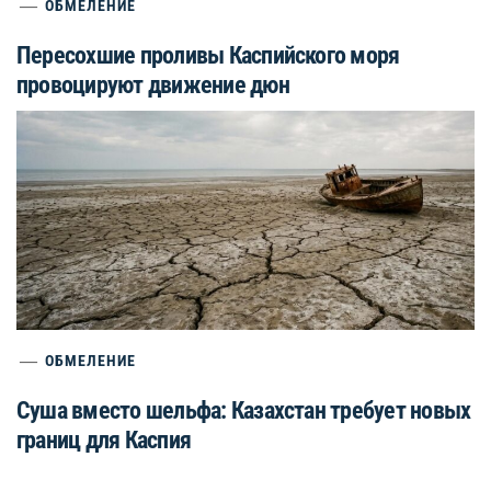
ОБМЕЛЕНИЕ
Пересохшие проливы Каспийского моря
провоцируют движение дюн
ОБМЕЛЕНИЕ
Суша вместо шельфа: Казахстан требует новых
границ для Каспия