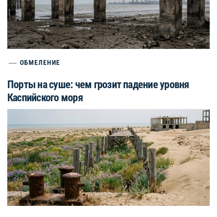
ОБМЕЛЕНИЕ
Порты на суше: чем грозит падение уровня
Каспийского моря