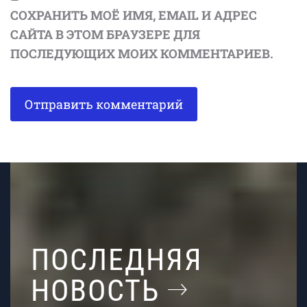
СОХРАНИТЬ МОЁ ИМЯ, EMAIL И АДРЕС
САЙТА В ЭТОМ БРАУЗЕРЕ ДЛЯ
ПОСЛЕДУЮЩИХ МОИХ КОММЕНТАРИЕВ.
ПОСЛЕДНЯЯ
НОВОСТЬ