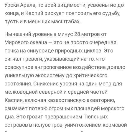
Уроки Арала, по всей видимости, усвоены не до
конца, и Каспий рискует повторить его судьбу,
пусть и в меньших масштабах.
Нынешний уровень в минус 28 метров от
Мирового океана — это не просто очередная
точка на синусоиде природных циклов. Это
сигнал тревоги, указывающий на то, что
совокупное антропогенное воздействие довело
уникальную экосистему до критического
состояния. Снижение уровня на один метр для
мелководной северной и средней частей
Каспия, включая казахстанскую акваторию,
означает потерю огромных площадей морского
дна. Это грозит превращением Тюленьих
островов в полуостров, уничтожением кормовой