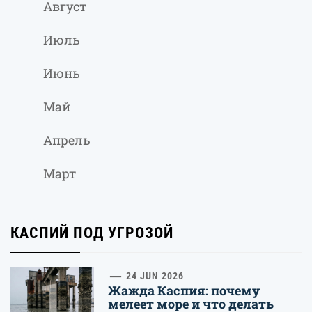
Август
Июль
Июнь
Май
Апрель
Март
КАСПИЙ ПОД УГРОЗОЙ
1
24 JUN 2026
Жажда Каспия: почему
мелеет море и что делать