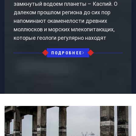
замкнутый водоем планеты – Каспий. О
далеком прошлом региона до сих пор
напоминают окаменелости древних
моллюсков и морских млекопитающих,
которые геологи регулярно находят
ПОДРОБНЕЕ