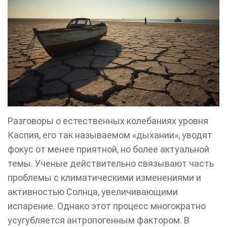
Разговоры о естественных колебаниях уровня
Каспия, его так называемом «дыхании», уводят
фокус от менее приятной, но более актуальной
темы. Ученые действительно связывают часть
проблемы с климатическими изменениями и
активностью Солнца, увеличивающими
испарение. Однако этот процесс многократно
усугубляется антропогенным фактором. В