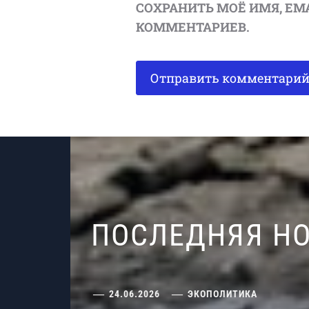
СОХРАНИТЬ МОЁ ИМЯ, EM
КОММЕНТАРИЕВ.
ПОСЛЕДНЯЯ Н
24.06.2026
ЭКОПОЛИТИКА