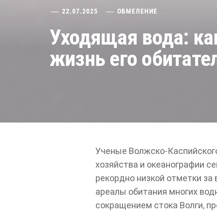
22.07.2025
ОБМЕЛЕНИЕ
Уходящая вода: ка
жизнь его обитате
Ученые Волжско-Каспийского
хозяйства и океанографии с
рекордно низкой отметки за 
ареалы обитания многих вод
сокращением стока Волги, пр