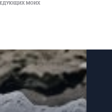
ОСЛЕДУЮЩИХ МОИХ