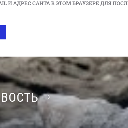
AIL И АДРЕС САЙТА В ЭТОМ БРАУЗЕРЕ ДЛЯ П
ОВОСТЬ