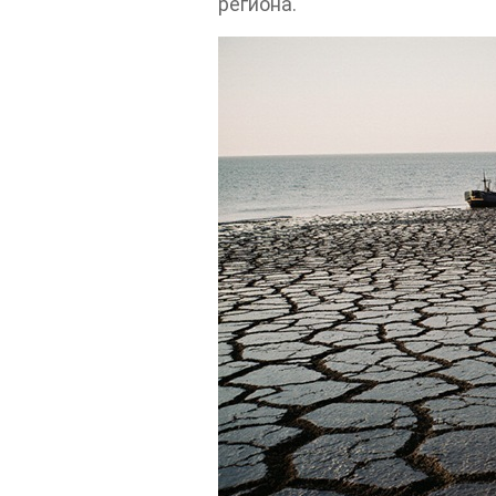
региона.