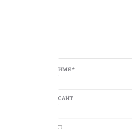
ИМЯ
*
САЙТ