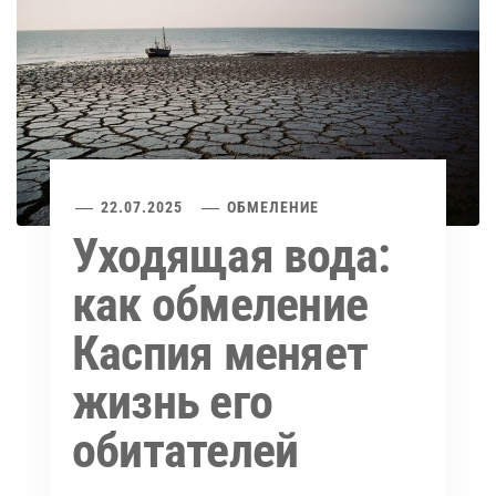
22.07.2025
ОБМЕЛЕНИЕ
Уходящая вода:
как обмеление
Каспия меняет
жизнь его
обитателей