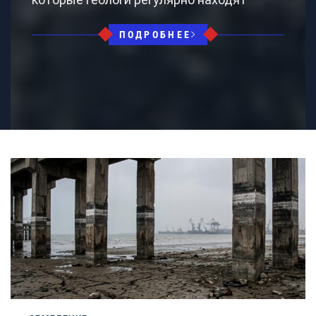
ПОДРОБНЕЕ