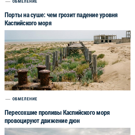
ОБМЕЛЕНИЕ
Порты на суше: чем грозит падение уровня
Каспийского моря
ОБМЕЛЕНИЕ
Пересохшие проливы Каспийского моря
провоцируют движение дюн