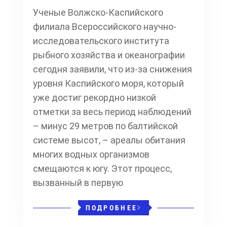
Ученые Волжско-Каспийского
филиала Всероссийского научно-
исследовательского института
рыбного хозяйства и океанографии
сегодня заявили, что из-за снижения
уровня Каспийского моря, который
уже достиг рекордно низкой
отметки за весь период наблюдений
– минус 29 метров по балтийской
системе высот, – ареалы обитания
многих водных организмов
смещаются к югу. Этот процесс,
вызванный в первую
ПОДРОБНЕЕ