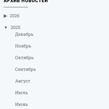
АРХИВ НОВОСТЕЙ
2026
2025
Декабрь
Ноябрь
Октябрь
Сентябрь
Август
Июль
Июнь