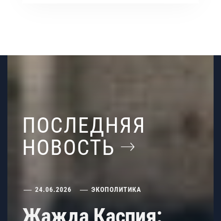
ПОСЛЕДНЯЯ
НОВОСТЬ
24.06.2026
ЭКОПОЛИТИКА
Жажда Каспия: