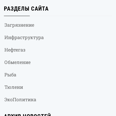
РАЗДЕЛЫ САЙТА
Загрязнение
Инфраструктура
Нефтегаз
Обмеление
Рыба
Тюлени
ЭкоПолитика