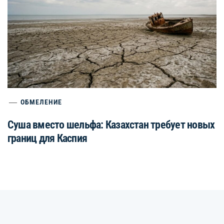
ОБМЕЛЕНИЕ
Суша вместо шельфа: Казахстан требует новых
границ для Каспия