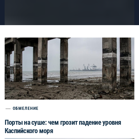
ОБМЕЛЕНИЕ
Порты на суше: чем грозит падение уровня
Каспийского моря