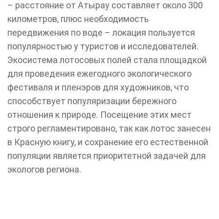
– расстояние от Атырау составляет около 300
километров, плюс необходимость
передвижения по воде – локация пользуется
популярностью у туристов и исследователей.
Экосистема лотосовых полей стала площадкой
для проведения ежегодного экологического
фестиваля и пленэров для художников, что
способствует популяризации бережного
отношения к природе. Посещение этих мест
строго регламентировано, так как лотос занесен
в Красную книгу, и сохранение его естественной
популяции является приоритетной задачей для
экологов региона.