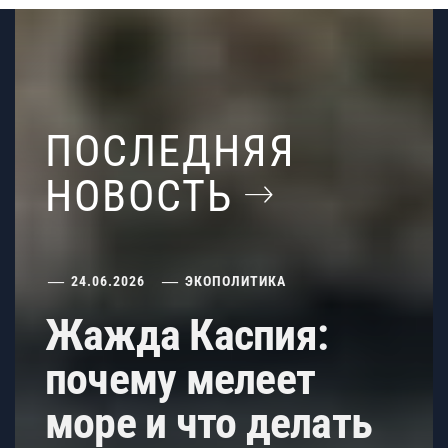
ПОСЛЕДНЯЯ
НОВОСТЬ
24.06.2026
ЭКОПОЛИТИКА
Жажда Каспия:
почему мелеет
море и что делать