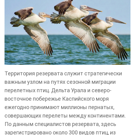
Территория резервата служит стратегически
важным узлом на путях сезонной миграции
перелетных птиц. Дельта Урала и северо-
восточное побережье Каспийского моря
ежегодно принимают миллионы пернатых,
совершающих перелеты между континентами.
По данным специалистов резервата, здесь
зарегистрировано около 300 видов птиц, из