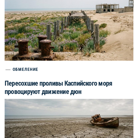
ОБМЕЛЕНИЕ
Пересохшие проливы Каспийского моря
провоцируют движение дюн