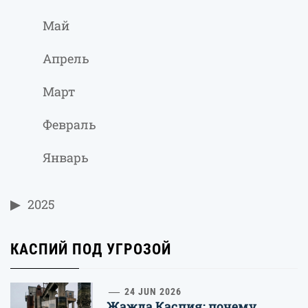
Май
Апрель
Март
Февраль
Январь
2025
КАСПИЙ ПОД УГРОЗОЙ
24 JUN 2026
Жажда Каспия: почему