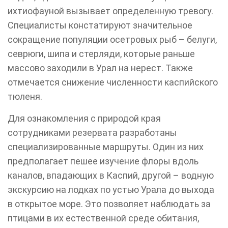
ихтиофауной вызывает определенную тревогу.
Специалисты констатируют значительное
сокращение популяции осетровых рыб – белуги,
севрюги, шипа и стерляди, которые раньше
массово заходили в Урал на нерест. Также
отмечается снижение численности каспийского
тюленя.
Для ознакомления с природой края
сотрудниками резервата разработаны
специализированные маршруты. Один из них
предполагает пешее изучение флоры вдоль
каналов, впадающих в Каспий, другой – водную
экскурсию на лодках по устью Урала до выхода
в открытое море. Это позволяет наблюдать за
птицами в их естественной среде обитания,