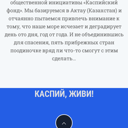
общественной инициативы «Каспийский
фонд». Мы базируемся в Актау (Казахстан) и
отчаянно пытаемся привлечь внимание к
тому, что наше море исчезает и деградирует
день ото дня, год от года. И не объединившись
для спасения, пять прибрежных стран
поодиночке вряд ли что-то смогут с этим
сделать…
КАСПИЙ, ЖИВИ!