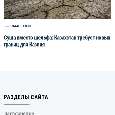
ОБМЕЛЕНИЕ
Суша вместо шельфа: Казахстан требует новых
границ для Каспия
РАЗДЕЛЫ САЙТА
Загрязнение