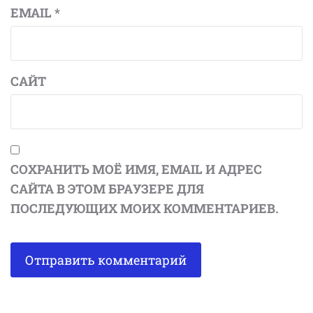
EMAIL
*
САЙТ
СОХРАНИТЬ МОЁ ИМЯ, EMAIL И АДРЕС
САЙТА В ЭТОМ БРАУЗЕРЕ ДЛЯ
ПОСЛЕДУЮЩИХ МОИХ КОММЕНТАРИЕВ.