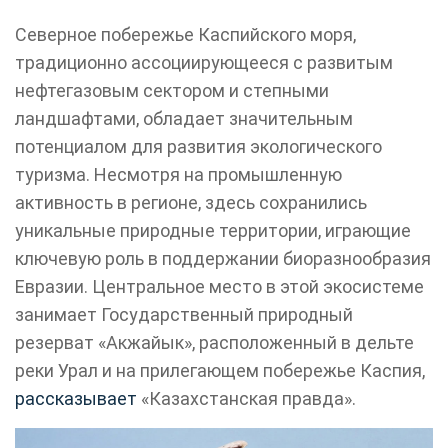
Северное побережье Каспийского моря,
традиционно ассоциирующееся с развитым
нефтегазовым сектором и степными
ландшафтами, обладает значительным
потенциалом для развития экологического
туризма. Несмотря на промышленную
активность в регионе, здесь сохранились
уникальные природные территории, играющие
ключевую роль в поддержании биоразнообразия
Евразии. Центральное место в этой экосистеме
занимает Государственный природный
резерват «Акжайык», расположенный в дельте
реки Урал и на прилегающем побережье Каспия,
рассказывает
«Казахстанская правда».