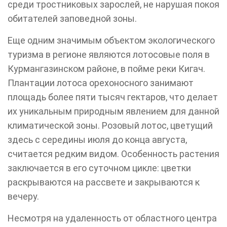
среди тростниковых зарослей, не нарушая покоя
обитателей заповедной зоны.
Еще одним значимым объектом экологического
туризма в регионе являются лотосовые поля в
Курмангазинском районе, в пойме реки Кигач.
Плантации лотоса орехоносного занимают
площадь более пяти тысяч гектаров, что делает
их уникальным природным явлением для данной
климатической зоны. Розовый лотос, цветущий
здесь с середины июля до конца августа,
считается редким видом. Особенность растения
заключается в его суточном цикле: цветки
раскрываются на рассвете и закрываются к
вечеру.
Несмотря на удаленность от областного центра