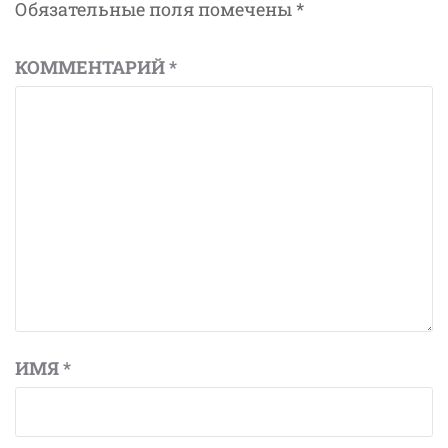
Обязательные поля помечены
*
КОММЕНТАРИЙ
*
ИМЯ
*