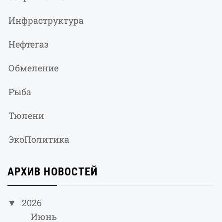
Инфраструктура
Нефтегаз
Обмеление
Рыба
Тюлени
ЭкоПолитика
АРХИВ НОВОСТЕЙ
2026
Июнь