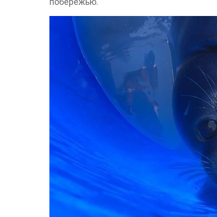
побережью.