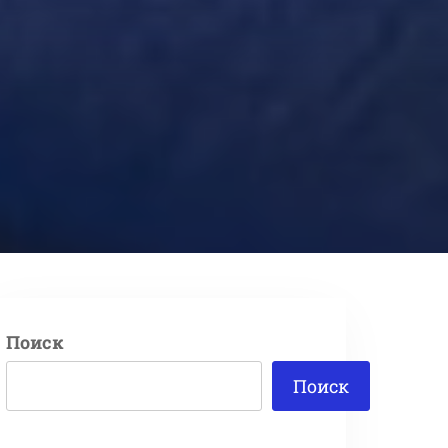
Поиск
Поиск