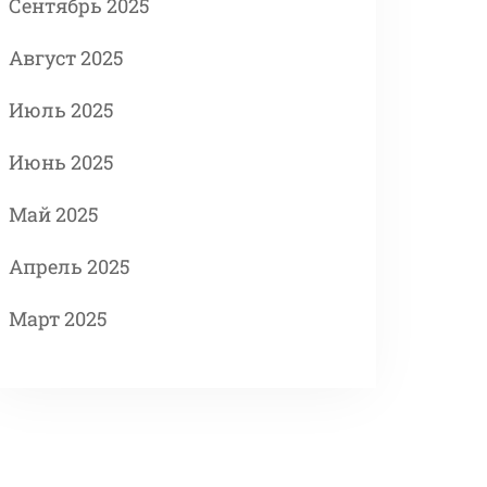
Сентябрь 2025
Август 2025
Июль 2025
Июнь 2025
Май 2025
Апрель 2025
Март 2025