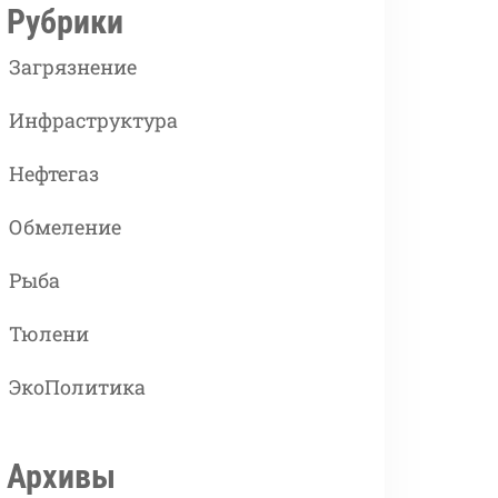
Рубрики
Загрязнение
Инфраструктура
Нефтегаз
Обмеление
Рыба
Тюлени
ЭкоПолитика
Архивы