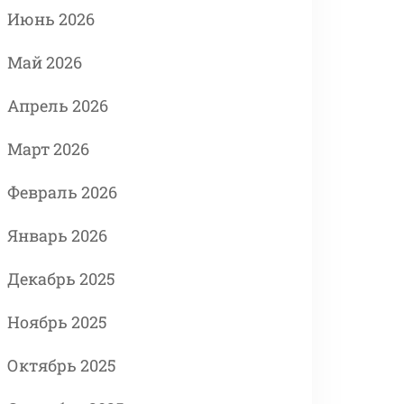
Июнь 2026
Май 2026
Апрель 2026
Март 2026
Февраль 2026
Январь 2026
Декабрь 2025
Ноябрь 2025
Октябрь 2025