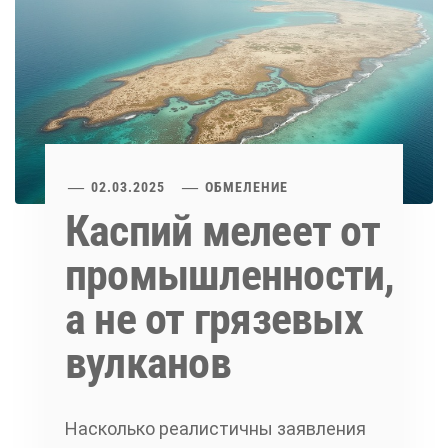
02.03.2025
ОБМЕЛЕНИЕ
Каспий мелеет от
промышленности,
а не от грязевых
вулканов
Насколько реалистичны заявления