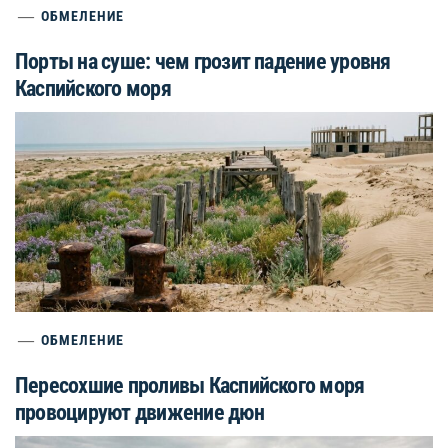
ОБМЕЛЕНИЕ
Порты на суше: чем грозит падение уровня
Каспийского моря
ОБМЕЛЕНИЕ
Пересохшие проливы Каспийского моря
провоцируют движение дюн