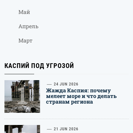
Май
Апрель
Март
КАСПИЙ ПОД УГРОЗОЙ
1
24 JUN 2026
Жажда Каспия: почему
мелеет море и что делать
странам региона
21 JUN 2026