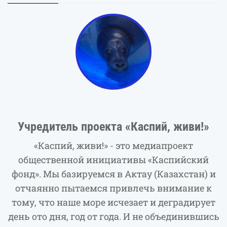
Учредитель проекта «Каспий, живи!»
«Каспий, живи!» - это медиапроект
общественной инициативы «Каспийский
фонд». Мы базируемся в Актау (Казахстан) и
отчаянно пытаемся привлечь внимание к
тому, что наше море исчезает и деградирует
день ото дня, год от года. И не объединившись