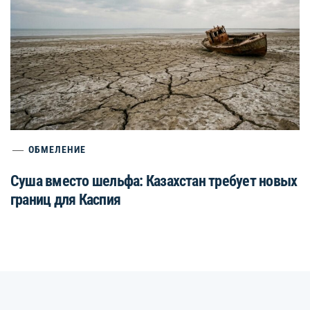
ОБМЕЛЕНИЕ
Суша вместо шельфа: Казахстан требует новых
границ для Каспия