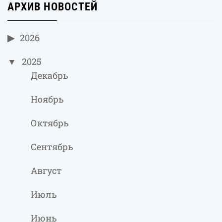
АРХИВ НОВОСТЕЙ
2026
2025
Декабрь
Ноябрь
Октябрь
Сентябрь
Август
Июль
Июнь