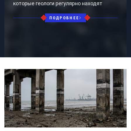
которые геологи регулярно находят
ПОДРОБНЕЕ