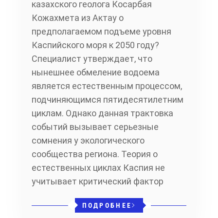
казахского геолога Косарбая
Кожахмета из Актау о
предполагаемом подъеме уровня
Каспийского моря к 2050 году?
Специалист утверждает, что
нынешнее обмеление водоема
является естественным процессом,
подчиняющимся пятидесятилетним
циклам. Однако данная трактовка
событий вызывает серьезные
сомнения у экологического
сообщества региона. Теория о
естественных циклах Каспия не
учитывает критический фактор
ПОДРОБНЕЕ