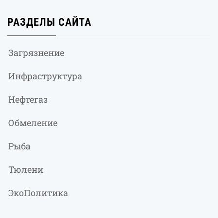
РАЗДЕЛЫ САЙТА
Загрязнение
Инфраструктура
Нефтегаз
Обмеление
Рыба
Тюлени
ЭкоПолитика