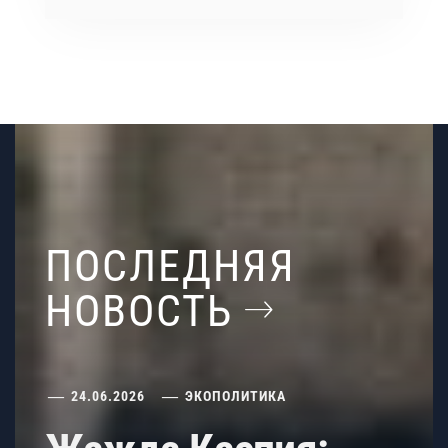
ПОСЛЕДНЯЯ
НОВОСТЬ
24.06.2026
ЭКОПОЛИТИКА