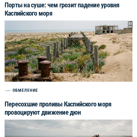
Порты на суше: чем грозит падение уровня
Каспийского моря
ОБМЕЛЕНИЕ
Пересохшие проливы Каспийского моря
провоцируют движение дюн