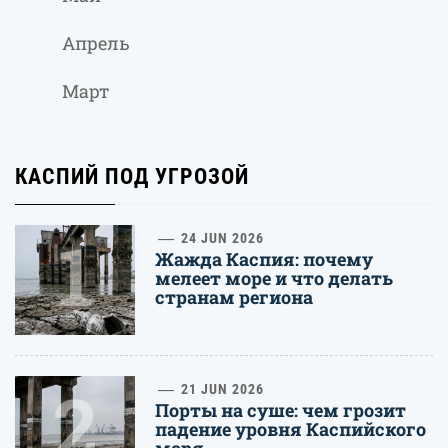
Апрель
Март
КАСПИЙ ПОД УГРОЗОЙ
1
24 JUN 2026
Жажда Каспия: почему
мелеет море и что делать
странам региона
2
21 JUN 2026
Порты на суше: чем грозит
падение уровня Каспийского