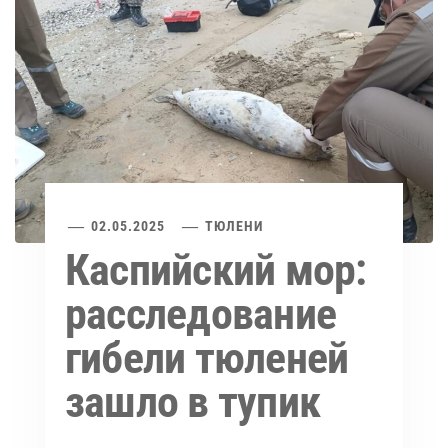
02.05.2025
ТЮЛЕНИ
Каспийский мор:
расследование
гибели тюленей
зашло в тупик