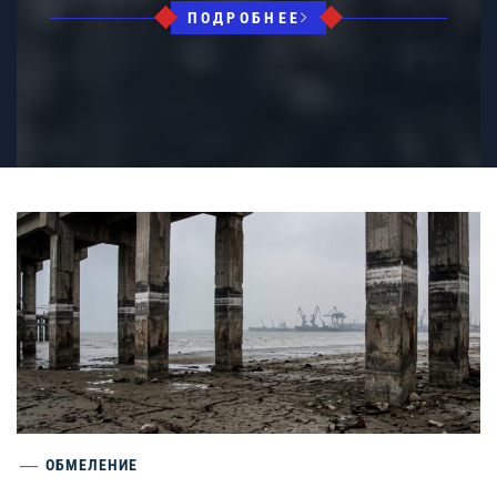
ПОДРОБНЕЕ
ОБМЕЛЕНИЕ