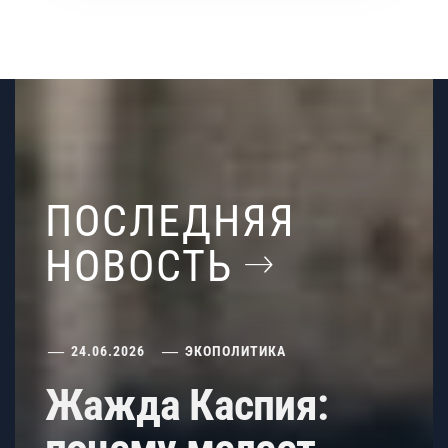
ПОСЛЕДНЯЯ
НОВОСТЬ
24.06.2026
ЭКОПОЛИТИКА
Жажда Каспия: