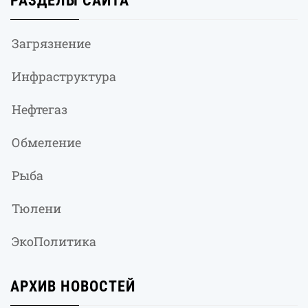
РАЗДЕЛЫ САЙТА
Загрязнение
Инфраструктура
Нефтегаз
Обмеление
Рыба
Тюлени
ЭкоПолитика
АРХИВ НОВОСТЕЙ