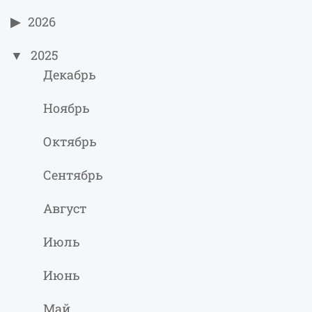
2026
2025
Декабрь
Ноябрь
Октябрь
Сентябрь
Август
Июль
Июнь
Май