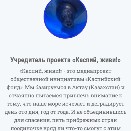
Учредитель проекта «Каспий, живи!»
«Каспий, живи!» - это медиапроект
общественной инициативы «Каспийский
фонд». Мы базируемся в Актау (Казахстан) и
отчаянно пытаемся привлечь внимание к
тому, что наше море исчезает и деградирует
день ото дня, год от года. И не объединившись
для спасения, пять прибрежных стран
поодиночке вряд ли что-то смогут с этим