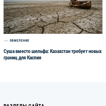
ОБМЕЛЕНИЕ
Суша вместо шельфа: Казахстан требует новых
границ для Каспия