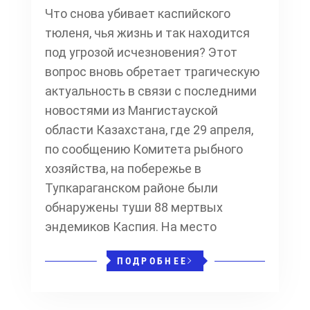
Что снова убивает каспийского
тюленя, чья жизнь и так находится
под угрозой исчезновения? Этот
вопрос вновь обретает трагическую
актуальность в связи с последними
новостями из Мангистауской
области Казахстана, где 29 апреля,
по сообщению Комитета рыбного
хозяйства, на побережье в
Тупкараганском районе были
обнаружены туши 88 мертвых
эндемиков Каспия. На место
ПОДРОБНЕЕ