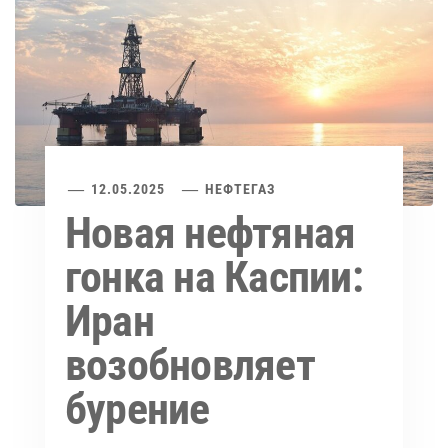
12.05.2025
НЕФТЕГАЗ
Новая нефтяная
гонка на Каспии:
Иран
возобновляет
бурение