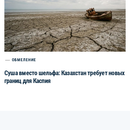
ОБМЕЛЕНИЕ
Суша вместо шельфа: Казахстан требует новых
границ для Каспия