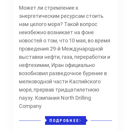
Может ли стремление к
энергетическим ресурсам стоить
нам целого моря? Такой вопрос
неизбежно возникает на фоне
новостей о том, что 10 мая, во время
проведения 29-й Международной
выставки нефти, газа, переработки и
нефтехимии, Иран официально
возобновил разведочное бурение в
мелководной части Каспийского
моря, прервав тридцатилетнюю
паузу. Компания North Drilling
Company
ПОДРОБНЕЕ