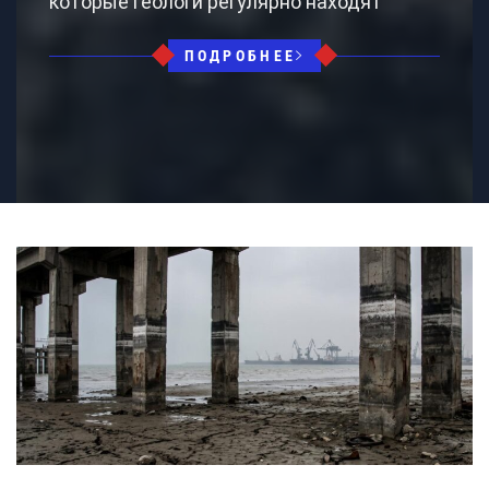
которые геологи регулярно находят
ПОДРОБНЕЕ