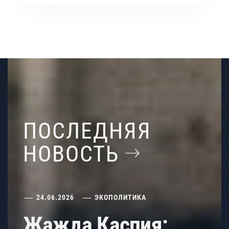
ПОСЛЕДНЯЯ
НОВОСТЬ
24.06.2026
ЭКОПОЛИТИКА
Жажда Каспия: