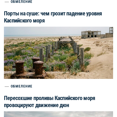
ОБМЕЛЕНИЕ
Порты на суше: чем грозит падение уровня
Каспийского моря
ОБМЕЛЕНИЕ
Пересохшие проливы Каспийского моря
провоцируют движение дюн