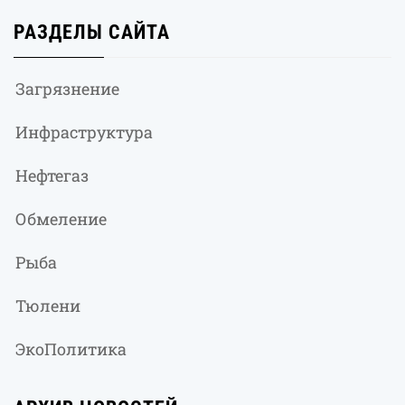
РАЗДЕЛЫ САЙТА
Загрязнение
Инфраструктура
Нефтегаз
Обмеление
Рыба
Тюлени
ЭкоПолитика