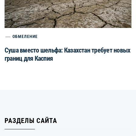
ОБМЕЛЕНИЕ
Суша вместо шельфа: Казахстан требует новых
границ для Каспия
РАЗДЕЛЫ САЙТА