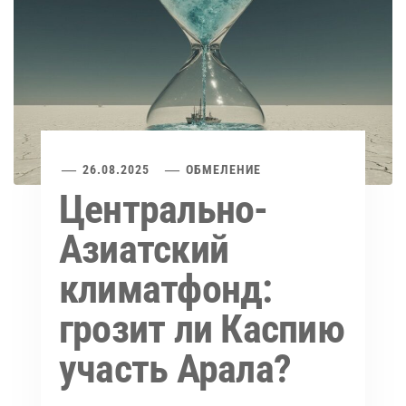
26.08.2025
ОБМЕЛЕНИЕ
Центрально-
Азиатский
климатфонд:
грозит ли Каспию
участь Арала?