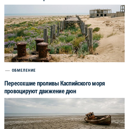
ОБМЕЛЕНИЕ
Пересохшие проливы Каспийского моря
провоцируют движение дюн