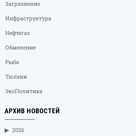
Загрязнение
Инфраструктура
Нефтегаз
Обмеление
Рыба
Тюлени
ЭкоПолитика
АРХИВ НОВОСТЕЙ
2026