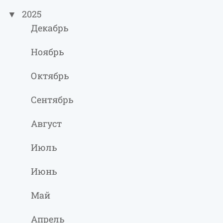
2025
Декабрь
Ноябрь
Октябрь
Сентябрь
Август
Июль
Июнь
Май
Апрель