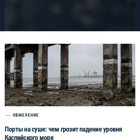
ОБМЕЛЕНИЕ
Порты на суше: чем грозит падение уровня
Каспийского моря