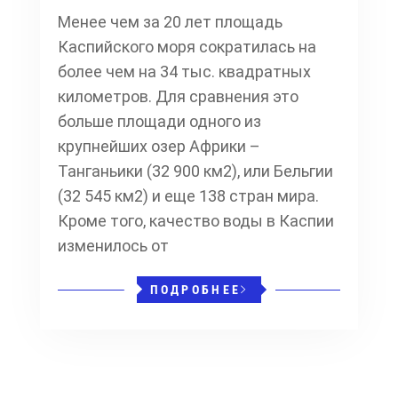
Менее чем за 20 лет площадь
Каспийского моря сократилась на
более чем на 34 тыс. квадратных
километров. Для сравнения это
больше площади одного из
крупнейших озер Африки –
Танганьики (32 900 км2), или Бельгии
(32 545 км2) и еще 138 стран мира.
Кроме того, качество воды в Каспии
изменилось от
ПОДРОБНЕЕ