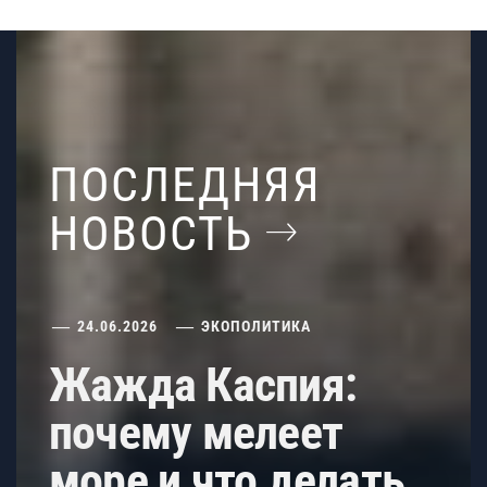
ПОСЛЕДНЯЯ
НОВОСТЬ
24.06.2026
ЭКОПОЛИТИКА
Жажда Каспия:
почему мелеет
море и что делать