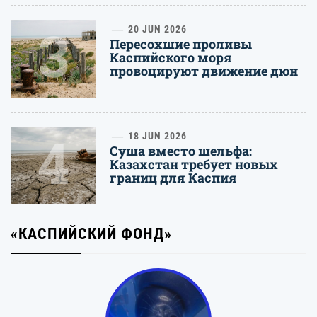
3
20 JUN 2026
Пересохшие проливы
Каспийского моря
провоцируют движение дюн
4
18 JUN 2026
Суша вместо шельфа:
Казахстан требует новых
границ для Каспия
«КАСПИЙСКИЙ ФОНД»