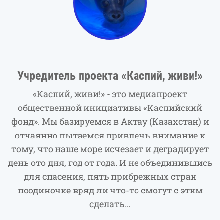
Учредитель проекта «Каспий, живи!»
«Каспий, живи!» - это медиапроект
общественной инициативы «Каспийский
фонд». Мы базируемся в Актау (Казахстан) и
отчаянно пытаемся привлечь внимание к
тому, что наше море исчезает и деградирует
день ото дня, год от года. И не объединившись
для спасения, пять прибрежных стран
поодиночке вряд ли что-то смогут с этим
сделать…