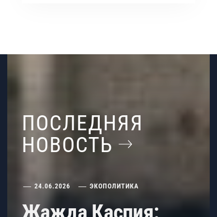
ПОСЛЕДНЯЯ
НОВОСТЬ
24.06.2026
ЭКОПОЛИТИКА
Жажда Каспия: