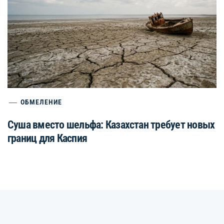
ОБМЕЛЕНИЕ
Суша вместо шельфа: Казахстан требует новых
границ для Каспия