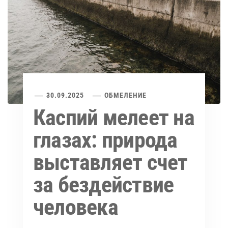
30.09.2025
ОБМЕЛЕНИЕ
Каспий мелеет на
глазах: природа
выставляет счет
за бездействие
человека