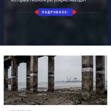
ПОДРОБНЕЕ