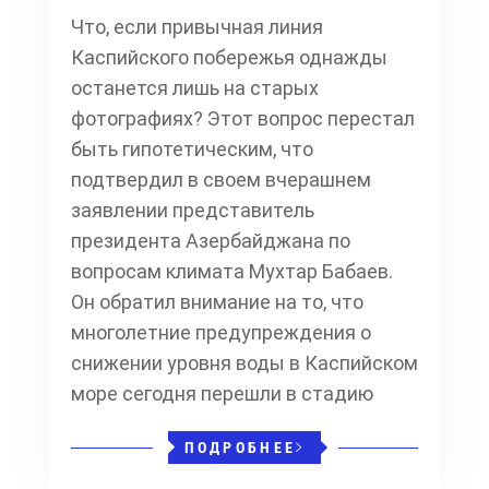
Что, если привычная линия
Каспийского побережья однажды
останется лишь на старых
фотографиях? Этот вопрос перестал
быть гипотетическим, что
подтвердил в своем вчерашнем
заявлении представитель
президента Азербайджана по
вопросам климата Мухтар Бабаев.
Он обратил внимание на то, что
многолетние предупреждения о
снижении уровня воды в Каспийском
море сегодня перешли в стадию
ПОДРОБНЕЕ