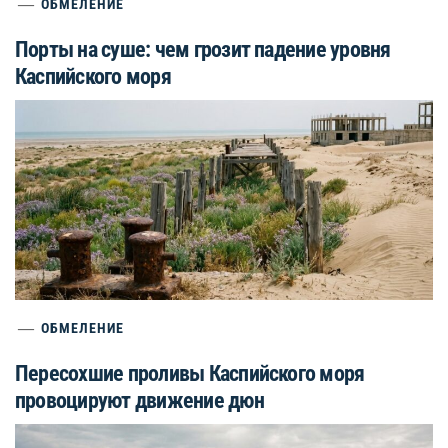
ОБМЕЛЕНИЕ
Порты на суше: чем грозит падение уровня
Каспийского моря
ОБМЕЛЕНИЕ
Пересохшие проливы Каспийского моря
провоцируют движение дюн