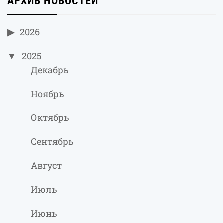
АРХИВ НОВОСТЕЙ
2026
2025
Декабрь
Ноябрь
Октябрь
Сентябрь
Август
Июль
Июнь