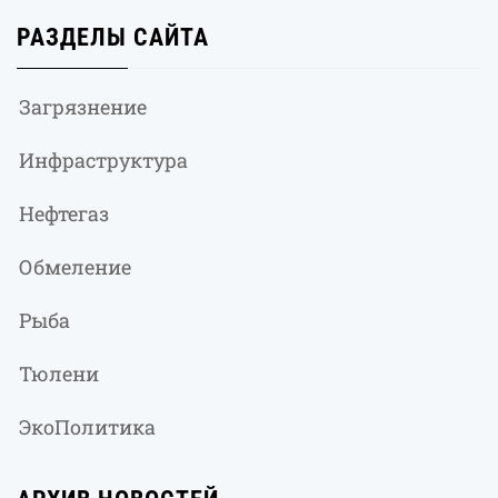
РАЗДЕЛЫ САЙТА
Загрязнение
Инфраструктура
Нефтегаз
Обмеление
Рыба
Тюлени
ЭкоПолитика