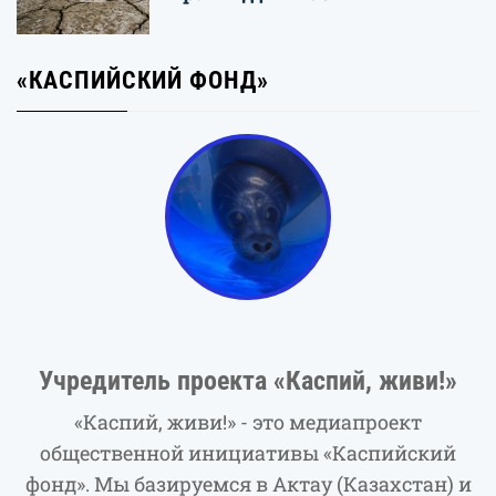
«КАСПИЙСКИЙ ФОНД»
Учредитель проекта «Каспий, живи!»
«Каспий, живи!» - это медиапроект
общественной инициативы «Каспийский
фонд». Мы базируемся в Актау (Казахстан) и