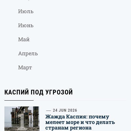
Июль
Июнь
Май
Апрель
Март
КАСПИЙ ПОД УГРОЗОЙ
1
24 JUN 2026
Жажда Каспия: почему
мелеет море и что делать
странам региона