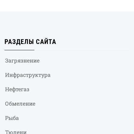
РАЗДЕЛЫ САЙТА
Загрязнение
Инфраструктура
Нефтегаз
Обмеление
Рыба
Тюлени