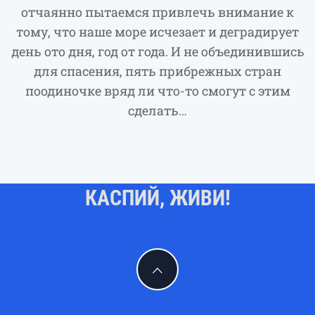
отчаянно пытаемся привлечь внимание к
тому, что наше море исчезает и деградирует
день ото дня, год от года. И не объединившись
для спасения, пять прибрежных стран
поодиночке вряд ли что-то смогут с этим
сделать…
КАСПИЙ, ЖИВИ!