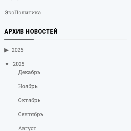
ЭкоПолитика
АРХИВ НОВОСТЕЙ
2026
2025
Декабрь
Ноябрь
Октябрь
Сентябрь
Август