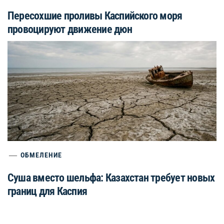
Пересохшие проливы Каспийского моря
провоцируют движение дюн
ОБМЕЛЕНИЕ
Суша вместо шельфа: Казахстан требует новых
границ для Каспия