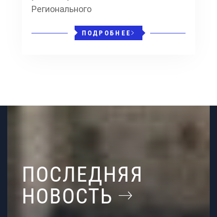
Регионального
ПОДРОБНЕЕ
ПОСЛЕДНЯЯ
НОВОСТЬ