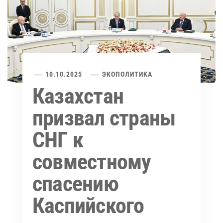
10.10.2025
ЭКОПОЛИТИКА
Казахстан
призвал страны
СНГ к
совместному
спасению
Каспийского