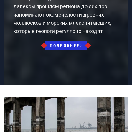
далеком прошлом региона до сих пор
напоминают окаменелости древних
моллюсков и морских млекопитающих,
которые геологи регулярно находят
ПОДРОБНЕЕ