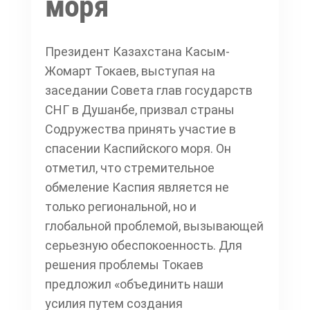
моря
Президент Казахстана Касым-
Жомарт Токаев, выступая на
заседании Совета глав государств
СНГ в Душанбе, призвал страны
Содружества принять участие в
спасении Каспийского моря. Он
отметил, что стремительное
обмеление Каспия является не
только региональной, но и
глобальной проблемой, вызывающей
серьезную обеспокоенность. Для
решения проблемы Токаев
предложил «объединить наши
усилия путем создания