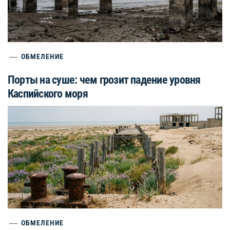
ОБМЕЛЕНИЕ
Порты на суше: чем грозит падение уровня
Каспийского моря
ОБМЕЛЕНИЕ