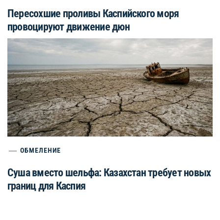
Пересохшие проливы Каспийского моря
провоцируют движение дюн
ОБМЕЛЕНИЕ
Суша вместо шельфа: Казахстан требует новых
границ для Каспия