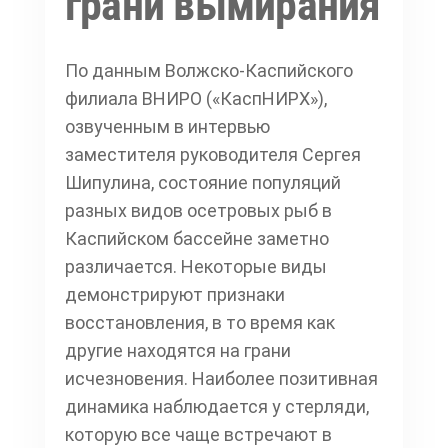
грани вымирания
По данным Волжско-Каспийского
филиала ВНИРО («КаспНИРХ»),
озвученным в интервью
заместителя руководителя Сергея
Шипулина, состояние популяций
разных видов осетровых рыб в
Каспийском бассейне заметно
различается. Некоторые виды
демонстрируют признаки
восстановления, в то время как
другие находятся на грани
исчезновения. Наиболее позитивная
динамика наблюдается у стерляди,
которую все чаще встречают в