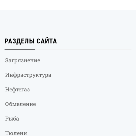
РАЗДЕЛЫ САЙТА
Загрязнение
Инфраструктура
Нефтегаз
Обмеление
Рыба
Тюлени