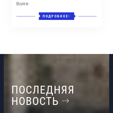
Волге
ПОДРОБНЕЕ
ПОСЛЕДНЯЯ
НОВОСТЬ