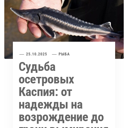
25.10.2025
РЫБА
Судьба
осетровых
Каспия: от
надежды на
возрождение до