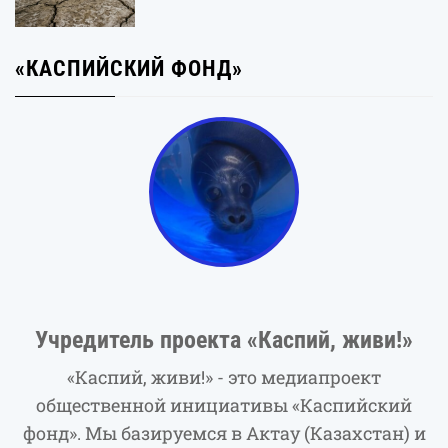
«КАСПИЙСКИЙ ФОНД»
Учредитель проекта «Каспий, живи!»
«Каспий, живи!» - это медиапроект
общественной инициативы «Каспийский
фонд». Мы базируемся в Актау (Казахстан) и