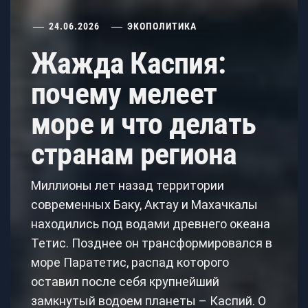
24.06.2026
ЭКОПОЛИТИКА
Жажда Каспия:
почему мелеет
море и что делать
странам региона
Миллионы лет назад территории
современных Баку, Актау и Махачкалы
находились под водами древнего океана
Тетис. Позднее он трансформировался в
море Паратетис, распад которого
оставил после себя крупнейший
замкнутый водоем планеты – Каспий. О