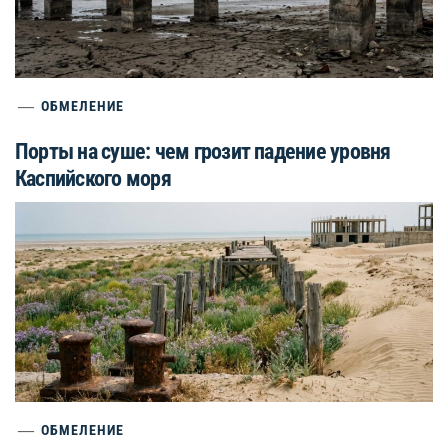
ОБМЕЛЕНИЕ
Порты на суше: чем грозит падение уровня
Каспийского моря
ОБМЕЛЕНИЕ