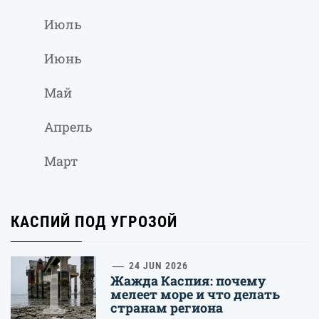
Июль
Июнь
Май
Апрель
Март
КАСПИЙ ПОД УГРОЗОЙ
1
24 JUN 2026
Жажда Каспия: почему
мелеет море и что делать
странам региона