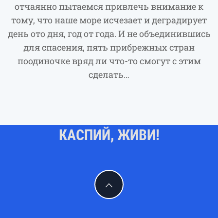
отчаянно пытаемся привлечь внимание к
тому, что наше море исчезает и деградирует
день ото дня, год от года. И не объединившись
для спасения, пять прибрежных стран
поодиночке вряд ли что-то смогут с этим
сделать…
КАСПИЙ, ЖИВИ!