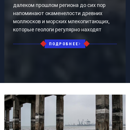
далеком прошлом региона до сих пор
напоминают окаменелости древних
моллюсков и морских млекопитающих,
которые геологи регулярно находят
ПОДРОБНЕЕ