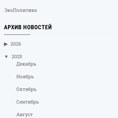
ЭкоПолитика
АРХИВ НОВОСТЕЙ
2026
2025
Декабрь
Ноябрь
Октябрь
Сентябрь
Август