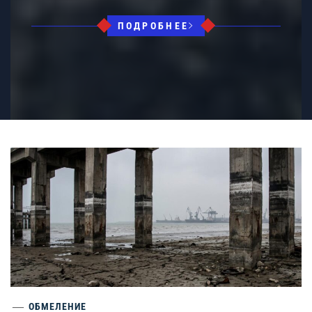
ПОДРОБНЕЕ
ОБМЕЛЕНИЕ