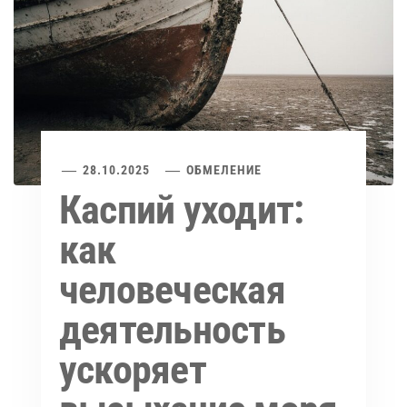
28.10.2025
ОБМЕЛЕНИЕ
Каспий уходит:
как
человеческая
деятельность
ускоряет