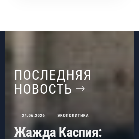
ПОСЛЕДНЯЯ
НОВОСТЬ
24.06.2026
ЭКОПОЛИТИКА
Жажда Каспия: