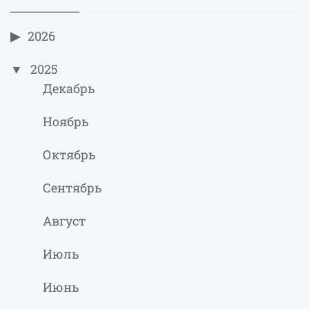
2026
2025
Декабрь
Ноябрь
Октябрь
Сентябрь
Август
Июль
Июнь