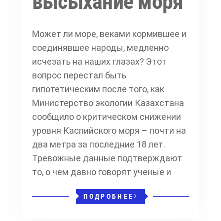
высыхание моря
Может ли море, веками кормившее и
соединявшее народы, медленно
исчезать на наших глазах? Этот
вопрос перестал быть
гипотетическим после того, как
Министерство экологии Казахстана
сообщило о критическом снижении
уровня Каспийского моря – почти на
два метра за последние 18 лет.
Тревожные данные подтверждают
то, о чем давно говорят ученые и
ПОДРОБНЕЕ