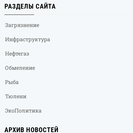
РАЗДЕЛЫ САЙТА
Загрязнение
Инфраструктура
Нефтегаз
Обмеление
Рыба
Тюлени
ЭкоПолитика
АРХИВ НОВОСТЕЙ