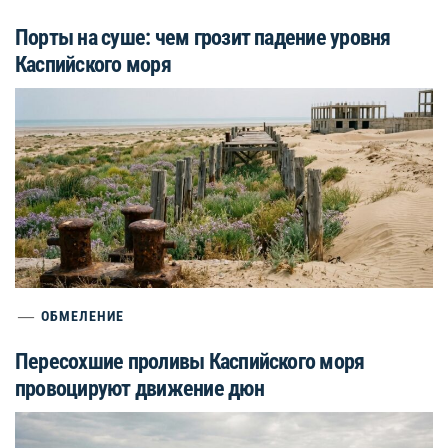
Порты на суше: чем грозит падение уровня
Каспийского моря
ОБМЕЛЕНИЕ
Пересохшие проливы Каспийского моря
провоцируют движение дюн