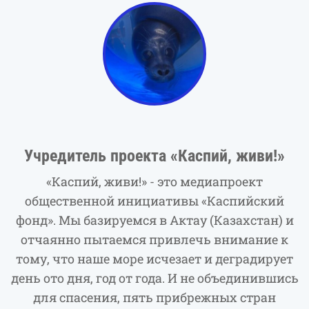
Учредитель проекта «Каспий, живи!»
«Каспий, живи!» - это медиапроект
общественной инициативы «Каспийский
фонд». Мы базируемся в Актау (Казахстан) и
отчаянно пытаемся привлечь внимание к
тому, что наше море исчезает и деградирует
день ото дня, год от года. И не объединившись
для спасения, пять прибрежных стран