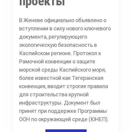
проекты
В Женеве официально объявлено о
вступлении в силу нового ключевого
документа, регулирующего
экологическую безопасность в
Каспийском регионе. Протокол к
Рамочной конвенции о защите
морской среды Каспийского моря,
более известной как Тегеранская
конвенция, вводит строгие правила
для строительства крупной
инфраструктуры. Документ был
принят при поддержке Программы
ООН по окружающей среде (ЮНЕП).