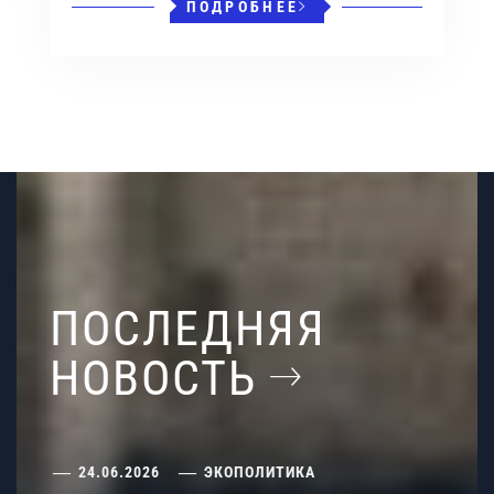
ПОДРОБНЕЕ
ПОСЛЕДНЯЯ
НОВОСТЬ
24.06.2026
ЭКОПОЛИТИКА