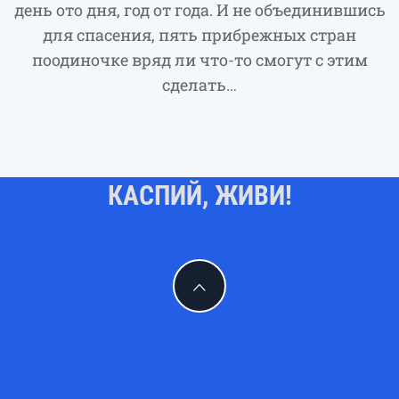
день ото дня, год от года. И не объединившись
для спасения, пять прибрежных стран
поодиночке вряд ли что-то смогут с этим
сделать…
КАСПИЙ, ЖИВИ!