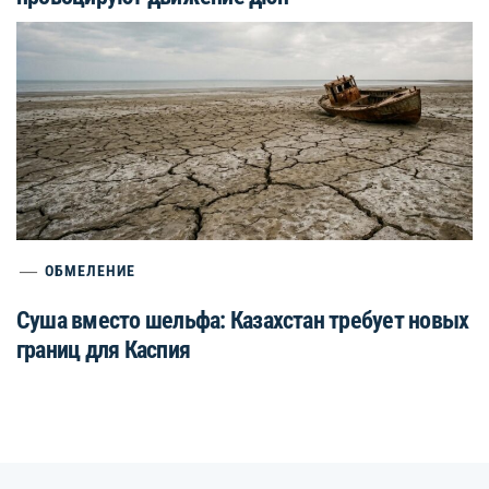
ОБМЕЛЕНИЕ
Суша вместо шельфа: Казахстан требует новых
границ для Каспия