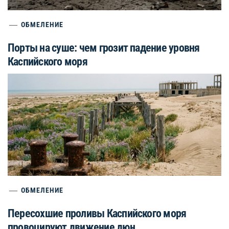
ОБМЕЛЕНИЕ
Порты на суше: чем грозит падение уровня
Каспийского моря
ОБМЕЛЕНИЕ
Пересохшие проливы Каспийского моря
провоцируют движение дюн