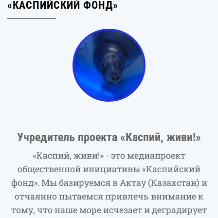
«КАСПИЙСКИЙ ФОНД»
Учредитель проекта «Каспий, живи!»
«Каспий, живи!» - это медиапроект
общественной инициативы «Каспийский
фонд». Мы базируемся в Актау (Казахстан) и
отчаянно пытаемся привлечь внимание к
тому, что наше море исчезает и деградирует