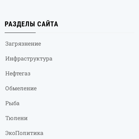
РАЗДЕЛЫ САЙТА
Загрязнение
Инфраструктура
Нефтегаз
Обмеление
Рыба
Тюлени
ЭкоПолитика