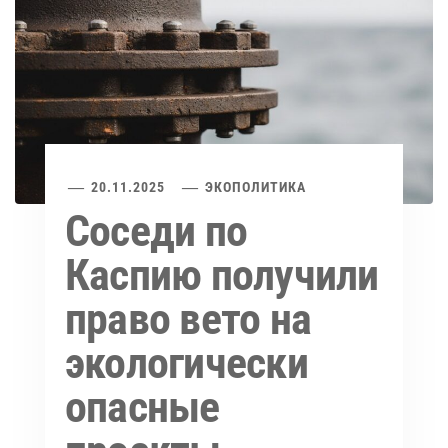
20.11.2025
ЭКОПОЛИТИКА
Соседи по
Каспию получили
право вето на
экологически
опасные