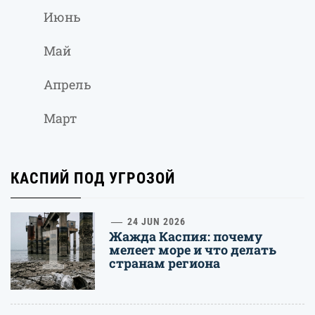
Июнь
Май
Апрель
Март
КАСПИЙ ПОД УГРОЗОЙ
1
24 JUN 2026
Жажда Каспия: почему
мелеет море и что делать
странам региона