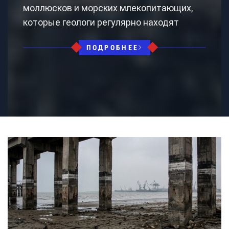
моллюсков и морских млекопитающих,
которые геологи регулярно находят
ПОДРОБНЕЕ