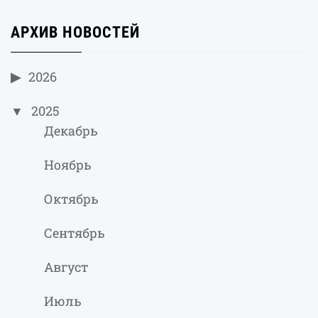
АРХИВ НОВОСТЕЙ
2026
2025
Декабрь
Ноябрь
Октябрь
Сентябрь
Август
Июль