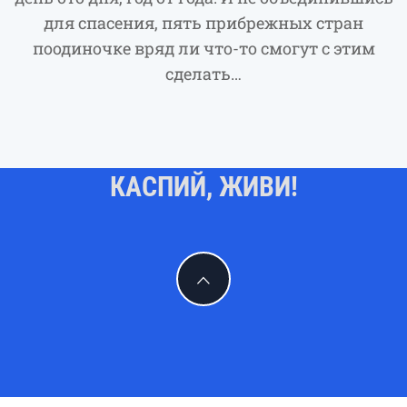
для спасения, пять прибрежных стран
поодиночке вряд ли что-то смогут с этим
сделать…
КАСПИЙ, ЖИВИ!