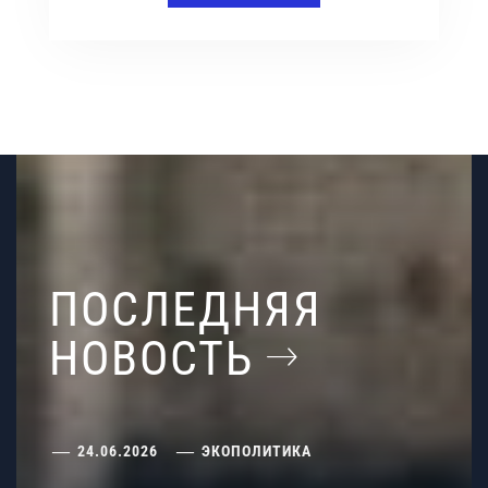
ПОСЛЕДНЯЯ
НОВОСТЬ
24.06.2026
ЭКОПОЛИТИКА