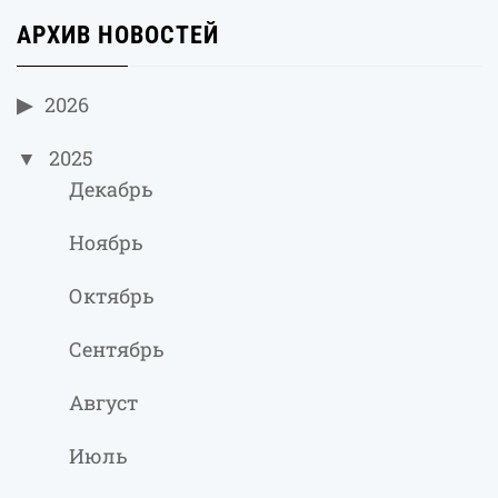
АРХИВ НОВОСТЕЙ
2026
2025
Декабрь
Ноябрь
Октябрь
Сентябрь
Август
Июль