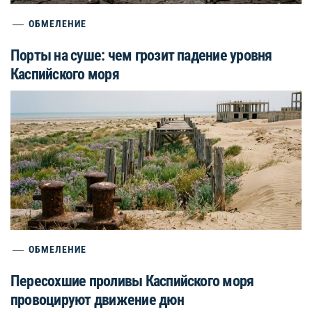
ОБМЕЛЕНИЕ
Порты на суше: чем грозит падение уровня
Каспийского моря
ОБМЕЛЕНИЕ
Пересохшие проливы Каспийского моря
провоцируют движение дюн