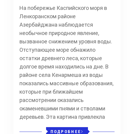
На побережье Каспийского моря в
Ленкоранском районе
Азербайджана наблюдается
необычное природное явление,
вызванное снижением уровня воды.
Отступающее море обнажило
остатки древнего леса, которые
долгое время находились на дне. В
районе села Кенармеша из воды
показались массивные образования,
которые при ближайшем
рассмотрении оказались
окаменевшими пнями и стволами
деревьев. Эта картина привлекла
ПОДРОБНЕЕ