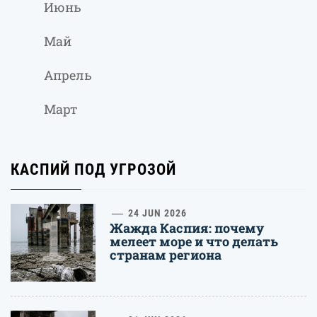
Июнь
Май
Апрель
Март
КАСПИЙ ПОД УГРОЗОЙ
1
24 JUN 2026
Жажда Каспия: почему
мелеет море и что делать
странам региона