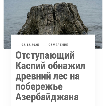
02.12.2025
ОБМЕЛЕНИЕ
Отступающий
Каспий обнажил
древний лес на
побережье
Азербайджана