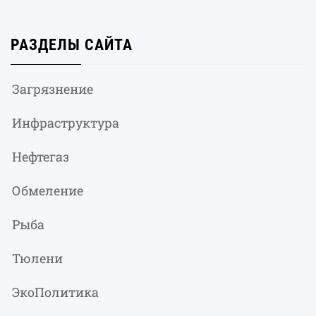
РАЗДЕЛЫ САЙТА
Загрязнение
Инфраструктура
Нефтегаз
Обмеление
Рыба
Тюлени
ЭкоПолитика