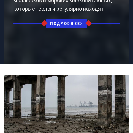
моллюсков и морских млекопитающих,
которые геологи регулярно находят
ПОДРОБНЕЕ