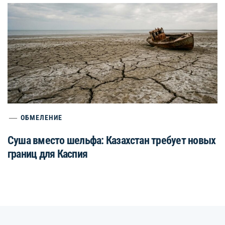
ОБМЕЛЕНИЕ
Суша вместо шельфа: Казахстан требует новых
границ для Каспия