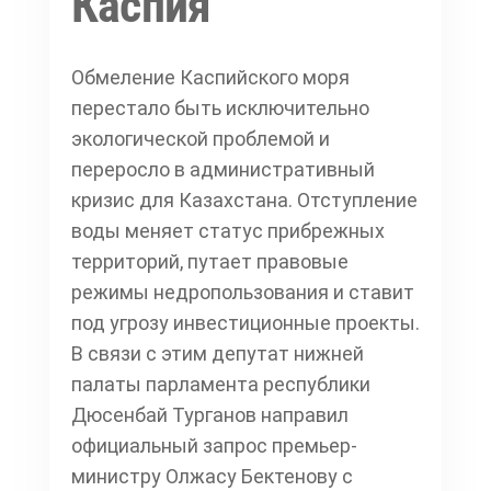
Каспия
Обмеление Каспийского моря
перестало быть исключительно
экологической проблемой и
переросло в административный
кризис для Казахстана. Отступление
воды меняет статус прибрежных
территорий, путает правовые
режимы недропользования и ставит
под угрозу инвестиционные проекты.
В связи с этим депутат нижней
палаты парламента республики
Дюсенбай Турганов направил
официальный запрос премьер-
министру Олжасу Бектенову с