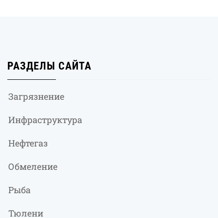
РАЗДЕЛЫ САЙТА
Загрязнение
Инфраструктура
Нефтегаз
Обмеление
Рыба
Тюлени