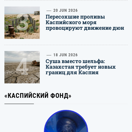
3
20 JUN 2026
Пересохшие проливы
Каспийского моря
провоцируют движение дюн
4
18 JUN 2026
Суша вместо шельфа:
Казахстан требует новых
границ для Каспия
«КАСПИЙСКИЙ ФОНД»