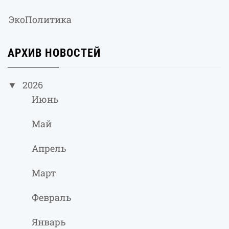
ЭкоПолитика
АРХИВ НОВОСТЕЙ
2026
Июнь
Май
Апрель
Март
Февраль
Январь