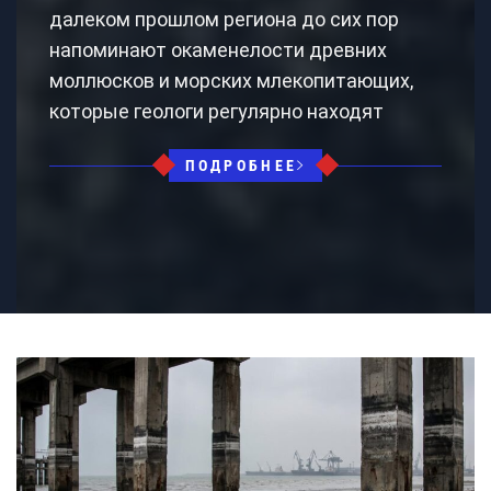
далеком прошлом региона до сих пор
напоминают окаменелости древних
моллюсков и морских млекопитающих,
которые геологи регулярно находят
ПОДРОБНЕЕ