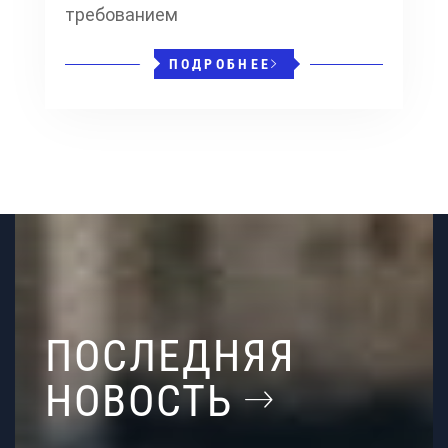
требованием
ПОДРОБНЕЕ
ПОСЛЕДНЯЯ
НОВОСТЬ