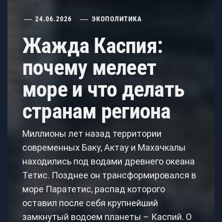
24.06.2026
ЭКОПОЛИТИКА
Жажда Каспия:
почему мелеет
море и что делать
странам региона
Миллионы лет назад территории
современных Баку, Актау и Махачкалы
находились под водами древнего океана
Тетис. Позднее он трансформировался в
море Паратетис, распад которого
оставил после себя крупнейший
замкнутый водоем планеты – Каспий. О