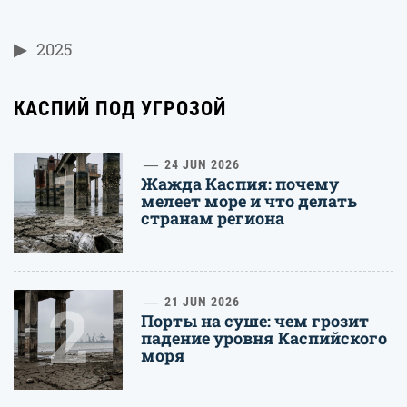
2025
КАСПИЙ ПОД УГРОЗОЙ
1
24 JUN 2026
Жажда Каспия: почему
мелеет море и что делать
странам региона
2
21 JUN 2026
Порты на суше: чем грозит
падение уровня Каспийского
моря