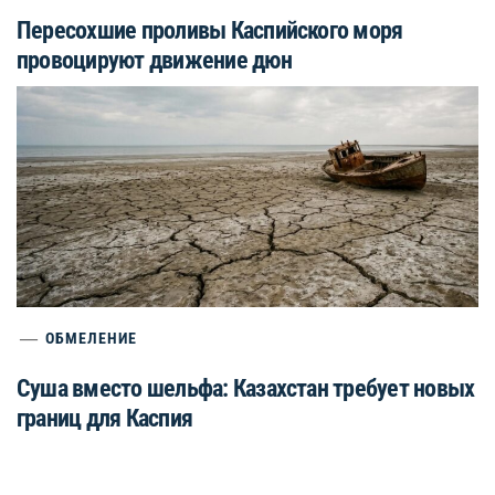
Пересохшие проливы Каспийского моря
провоцируют движение дюн
ОБМЕЛЕНИЕ
Суша вместо шельфа: Казахстан требует новых
границ для Каспия