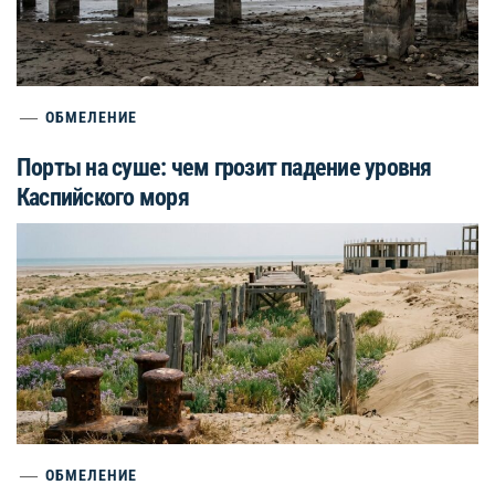
ОБМЕЛЕНИЕ
Порты на суше: чем грозит падение уровня
Каспийского моря
ОБМЕЛЕНИЕ