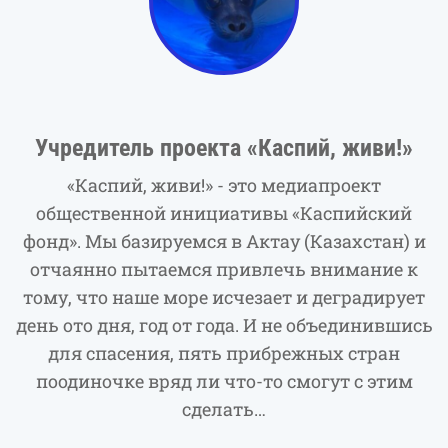
Учредитель проекта «Каспий, живи!»
«Каспий, живи!» - это медиапроект
общественной инициативы «Каспийский
фонд». Мы базируемся в Актау (Казахстан) и
отчаянно пытаемся привлечь внимание к
тому, что наше море исчезает и деградирует
день ото дня, год от года. И не объединившись
для спасения, пять прибрежных стран
поодиночке вряд ли что-то смогут с этим
сделать…