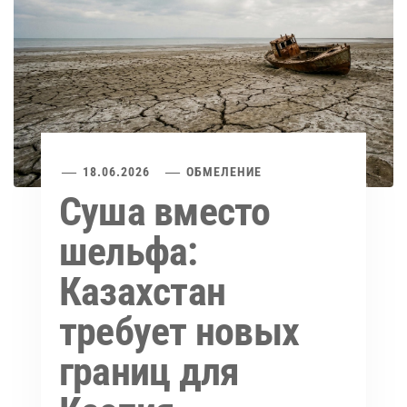
18.06.2026
ОБМЕЛЕНИЕ
Суша вместо
шельфа:
Казахстан
требует новых
границ для