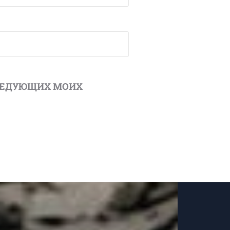
ОСЛЕДУЮЩИХ МОИХ