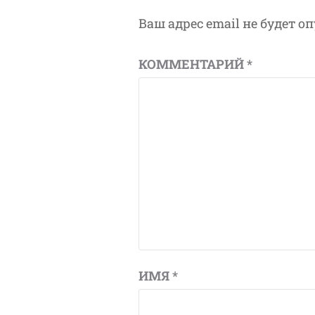
Ваш адрес email не будет о
КОММЕНТАРИЙ
*
ИМЯ
*