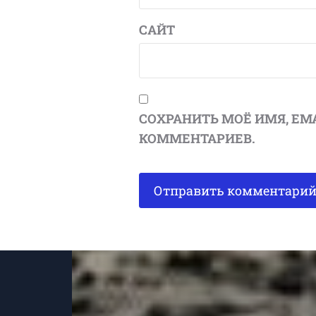
САЙТ
СОХРАНИТЬ МОЁ ИМЯ, EM
КОММЕНТАРИЕВ.