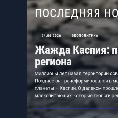
ПОСЛЕДНЯЯ Н
24.06.2026
ЭКОПОЛИТИКА
Жажда Каспия: п
региона
Миллионы лет назад территории сов
Позднее он трансформировался в мо
планеты – Каспий. О далеком прошл
млекопитающих, которые геологи ре