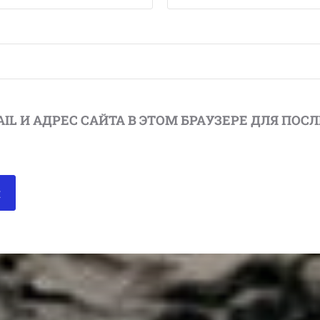
AIL И АДРЕС САЙТА В ЭТОМ БРАУЗЕРЕ ДЛЯ П