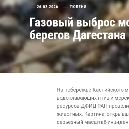
26.02.2026
ТЮЛЕНИ
Газовый выброс мо
берегов Дагестана
На побережье Каспийского м
водоплавающих птиц и морск
ресурсов ДФИЦ РАН провели
животных. Картина, открывш
серьезный масштаб инциден