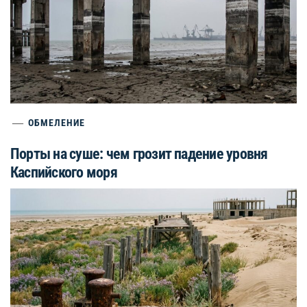
ОБМЕЛЕНИЕ
Порты на суше: чем грозит падение уровня
Каспийского моря