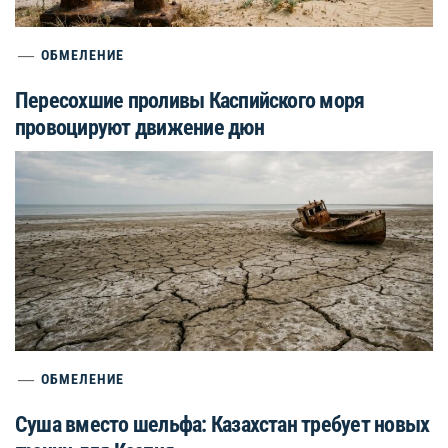
ОБМЕЛЕНИЕ
Пересохшие проливы Каспийского моря
провоцируют движение дюн
ОБМЕЛЕНИЕ
Суша вместо шельфа: Казахстан требует новых