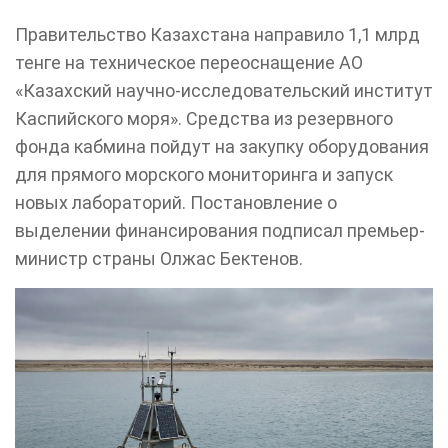
Правительство Казахстана направило 1,1 млрд
тенге на техническое переоснащение АО
«Казахский научно-исследовательский институт
Каспийского моря». Средства из резервного
фонда кабмина пойдут на закупку оборудования
для прямого морского мониторинга и запуск
новых лабораторий. Постановление о
выделении финансирования подписал премьер-
министр страны Олжас Бектенов.