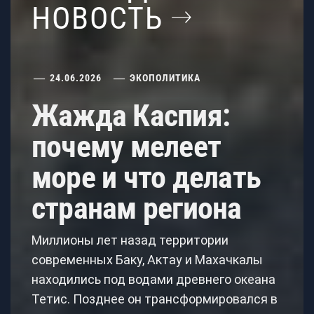
НОВОСТЬ
24.06.2026
ЭКОПОЛИТИКА
Жажда Каспия:
почему мелеет
море и что делать
странам региона
Миллионы лет назад территории
современных Баку, Актау и Махачкалы
находились под водами древнего океана
Тетис. Позднее он трансформировался в