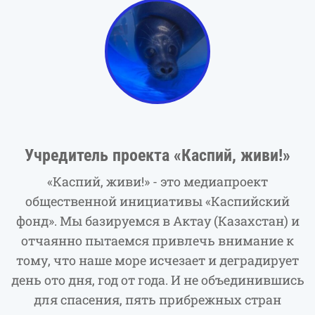
Учредитель проекта «Каспий, живи!»
«Каспий, живи!» - это медиапроект
общественной инициативы «Каспийский
фонд». Мы базируемся в Актау (Казахстан) и
отчаянно пытаемся привлечь внимание к
тому, что наше море исчезает и деградирует
день ото дня, год от года. И не объединившись
для спасения, пять прибрежных стран