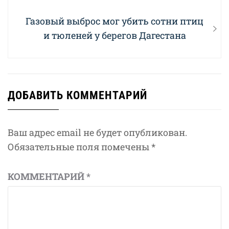
Next
Газовый выброс мог убить сотни птиц
post:
и тюленей у берегов Дагестана
ДОБАВИТЬ КОММЕНТАРИЙ
Ваш адрес email не будет опубликован.
Обязательные поля помечены
*
КОММЕНТАРИЙ
*