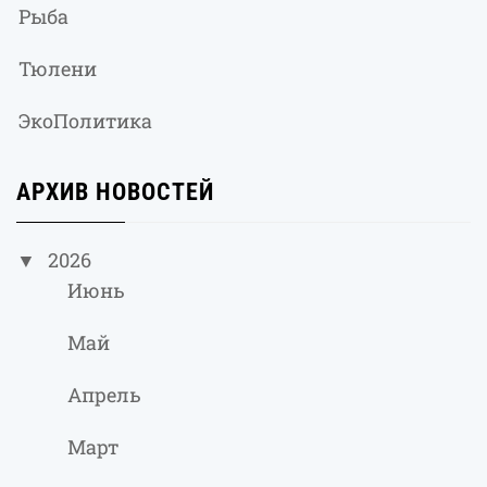
Рыба
Тюлени
ЭкоПолитика
АРХИВ НОВОСТЕЙ
2026
Июнь
Май
Апрель
Март