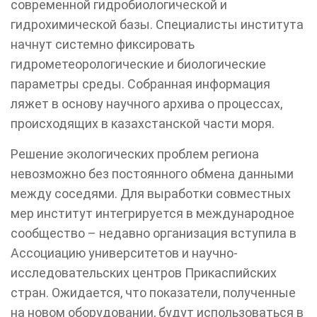
современной гидробиологической и
гидрохимической базы. Специалисты института
начнут системно фиксировать
гидрометеорологические и биологические
параметры среды. Собранная информация
ляжет в основу научного архива о процессах,
происходящих в казахстанской части моря.
Решение экологических проблем региона
невозможно без постоянного обмена данными
между соседями. Для выработки совместных
мер институт интегрируется в международное
сообщество – недавно организация вступила в
Ассоциацию университетов и научно-
исследовательских центров Прикаспийских
стран. Ожидается, что показатели, полученные
на новом оборудовании, будут использоваться в