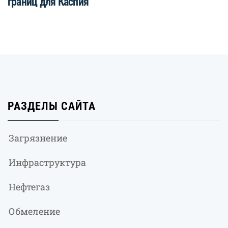
границ для Каспия
РАЗДЕЛЫ САЙТА
Загрязнение
Инфраструктура
Нефтегаз
Обмеление