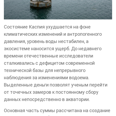
Состояние Каспия ухудшается на фоне
климатических изменений и антропогенного
давления, уровень воды нестабилен, а
экосистеме наносится ущерб. До недавнего
времени отечественные исследователи
сталкивались с дефицитом современной
технической базы для непрерывного
наблюдения за изменениями водоема.
Выделенные деньги позволят ученым перейти
от точечных замеров к постоянному сбору
данных непосредственно в акватории.
Основная часть суммы рассчитана на создание