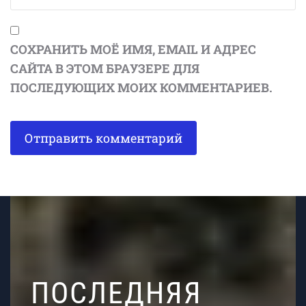
СОХРАНИТЬ МОЁ ИМЯ, EMAIL И АДРЕС
САЙТА В ЭТОМ БРАУЗЕРЕ ДЛЯ
ПОСЛЕДУЮЩИХ МОИХ КОММЕНТАРИЕВ.
ПОСЛЕДНЯЯ