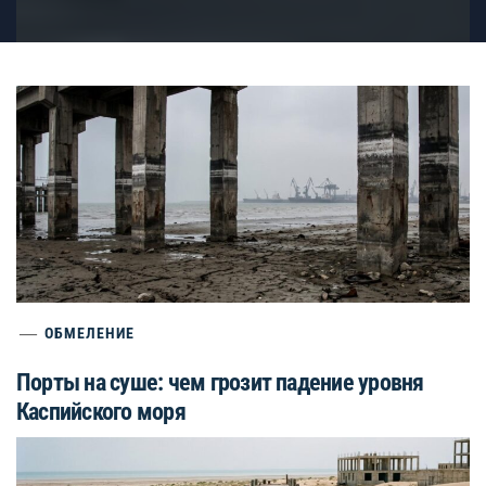
ОБМЕЛЕНИЕ
Порты на суше: чем грозит падение уровня
Каспийского моря