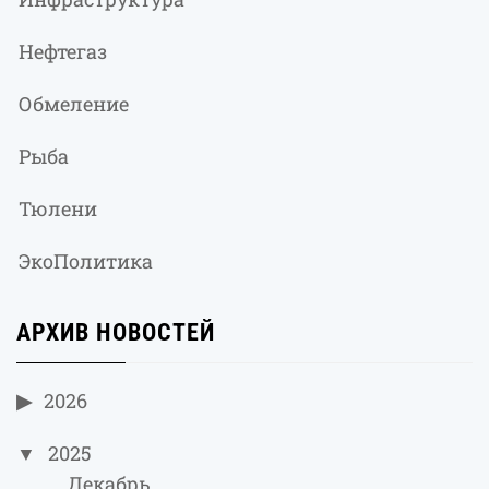
Нефтегаз
Обмеление
Рыба
Тюлени
ЭкоПолитика
АРХИВ НОВОСТЕЙ
2026
2025
Декабрь