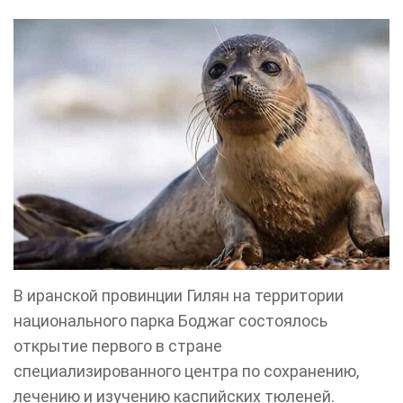
В иранской провинции Гилян на территории
национального парка Боджаг состоялось
открытие первого в стране
специализированного центра по сохранению,
лечению и изучению каспийских тюленей.