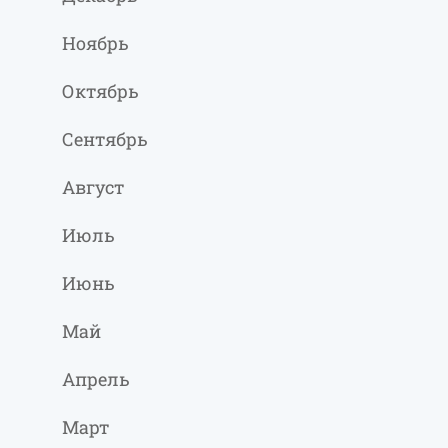
Ноябрь
Октябрь
Сентябрь
Август
Июль
Июнь
Май
Апрель
Март