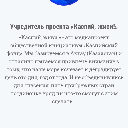
Учредитель проекта «Каспий, живи!»
«Каспий, живи!» - это медиапроект
общественной инициативы «Каспийский
фонд». Мы базируемся в Актау (Казахстан) и
отчаянно пытаемся привлечь внимание к
тому, что наше море исчезает и деградирует
день ото дня, год от года. И не объединившись
для спасения, пять прибрежных стран
поодиночке вряд ли что-то смогут с этим
сделать…