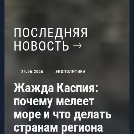
ПОСЛЕДНЯЯ
НОВОСТЬ
24.06.2026
ЭКОПОЛИТИКА
Жажда Каспия:
почему мелеет
море и что делать
странам региона