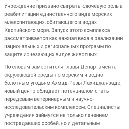
Учреждение призвано сыграть ключевую роль в
реабилитации единственного вида морских
млекопитающих, обитающего в водах
Каспийского моря. Запуск этого комплекса
рассматривается как важная веха в реализации
национальных и региональных программ по
защите исчезающих видов животных.
По словам заместителя главы Департамента
окружающей среды по морским и водно-
болотным угодьям Ахмад-Резы Лахиджанзаде,
новый центр обладает потенциалом стать
передовым ветеринарным и научно-
исследовательским комплексом. Специалисты
учреждения займутся не только лечением
пострадавших особей, но и детальным