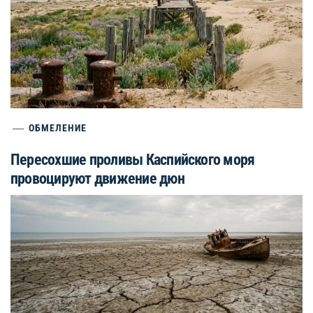
ОБМЕЛЕНИЕ
Пересохшие проливы Каспийского моря
провоцируют движение дюн