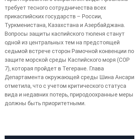
требует тесного сотрудничества всех
прикаспийских государств – России,
Туркменистана, Казахстана и Азербайджана.
Вопросы защиты каспийского тюленя станут
одной из центральных тем на предстоящей
седьмой встрече сторон Рамочной конвенции по
защите морской среды Каспийского моря (COP
7), которая пройдет в Тегеране. Глава
Департамента окружающей среды Шина Ансари
отметила, что с учетом критического статуса
вида и недавних потерь, природоохранные меры
должны быть приоритетными.