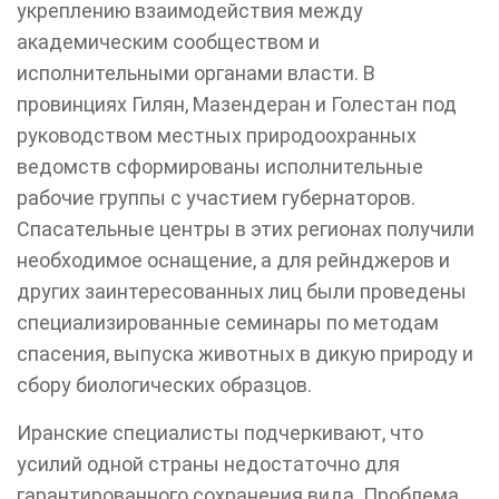
укреплению взаимодействия между
академическим сообществом и
исполнительными органами власти. В
провинциях Гилян, Мазендеран и Голестан под
руководством местных природоохранных
ведомств сформированы исполнительные
рабочие группы с участием губернаторов.
Спасательные центры в этих регионах получили
необходимое оснащение, а для рейнджеров и
других заинтересованных лиц были проведены
специализированные семинары по методам
спасения, выпуска животных в дикую природу и
сбору биологических образцов.
Иранские специалисты подчеркивают, что
усилий одной страны недостаточно для
гарантированного сохранения вида. Проблема