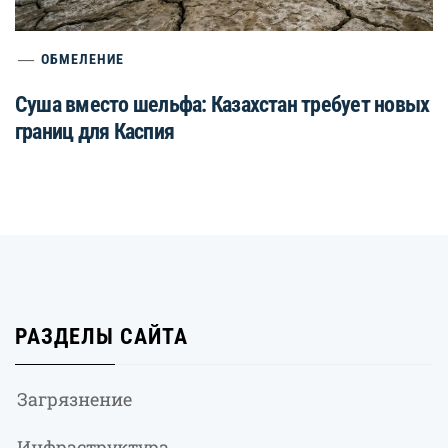
ОБМЕЛЕНИЕ
Суша вместо шельфа: Казахстан требует новых
границ для Каспия
РАЗДЕЛЫ САЙТА
Загрязнение
Инфраструктура