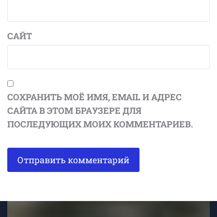
САЙТ
СОХРАНИТЬ МОЁ ИМЯ, EMAIL И АДРЕС
САЙТА В ЭТОМ БРАУЗЕРЕ ДЛЯ
ПОСЛЕДУЮЩИХ МОИХ КОММЕНТАРИЕВ.