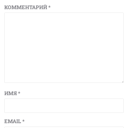
КОММЕНТАРИЙ
*
ИМЯ
*
EMAIL
*