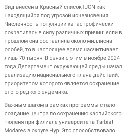
Вид внесен в Красный список IUCN как
находящийся под угрозой исчезновения.
Численность популяции катастрофически
сократилась в силу различных причин: если в
прошлом она составляла около миллиона
особей, то в настоящее время насчитывает
лишь 70 тысяч. В связи с этим в ноябре 2024
года Департамент окружающей среды начал
реализацию национального плана действий,
приоритетом которого является сохранение
этого редкого эндемика.
Важным шагом в рамках программы стало
создание центра по сохранению каспийского
тюленя при филиале университета Tarbiat
Modares в округе Нур. Это способствовало