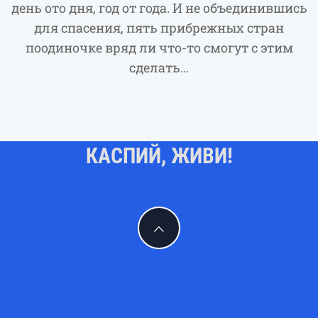
день ото дня, год от года. И не объединившись
для спасения, пять прибрежных стран
поодиночке вряд ли что-то смогут с этим
сделать…
КАСПИЙ, ЖИВИ!