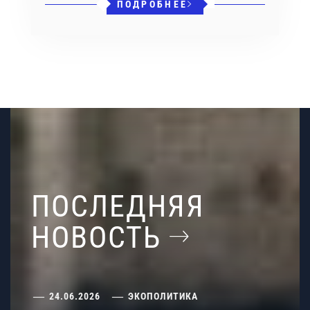
ПОДРОБНЕЕ
ПОСЛЕДНЯЯ
НОВОСТЬ
24.06.2026
ЭКОПОЛИТИКА