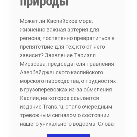
природы
Может ли Каспийское море,
жизненно важная артерия для
региона, постепенно превратиться в
препятствие для тех, кто от него
зависит? Заявление Тариэля
Мирзоева, председателя правления
Азербайджанского каспийского
морского пароходства, о трудностях
в грузоперевозках из-за обмеления
Каспия, на которое ссылается
издание Trans.ru, стало очередным
тревожным сигналом о состоянии
нашего уникального водоема. Слова