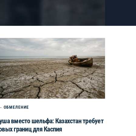
ОБМЕЛЕНИЕ
уша вместо шельфа: Казахстан требует
овых границ для Каспия