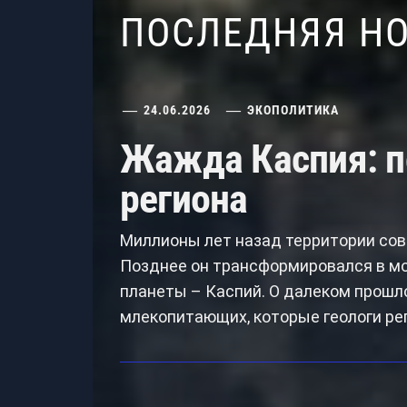
ПОСЛЕДНЯЯ Н
24.06.2026
ЭКОПОЛИТИКА
Жажда Каспия: п
региона
Миллионы лет назад территории сов
Позднее он трансформировался в мо
планеты – Каспий. О далеком прошл
млекопитающих, которые геологи ре