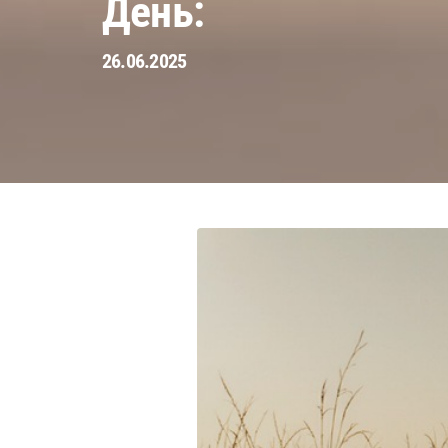
День:
26.06.2025