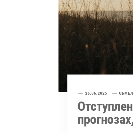
26.06.2025
ОБМЕЛ
Отступлен
прогнозах