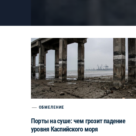
ОБМЕЛЕНИЕ
Порты на суше: чем грозит падение
уровня Каспийского моря