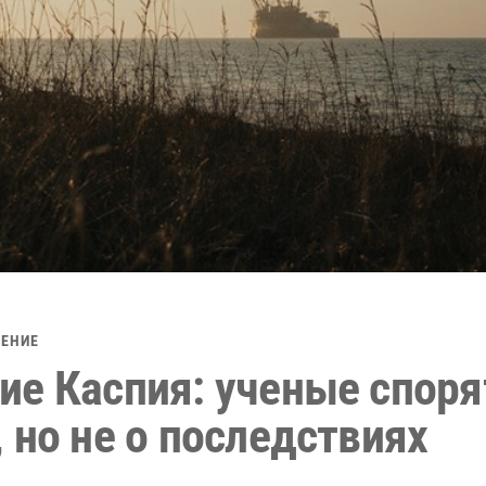
ЕНИЕ
ие Каспия: ученые споря
, но не о последствиях