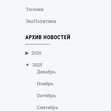
Тюлени
ЭкоПолитика
АРХИВ НОВОСТЕЙ
2026
2025
Декабрь
Ноябрь
Октябрь
Сентябрь