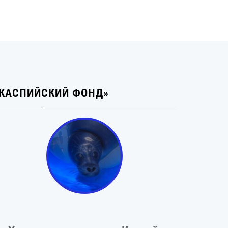
КАСПИЙСКИЙ ФОНД»