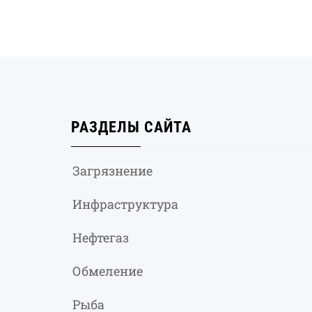
РАЗДЕЛЫ САЙТА
Загрязнение
Инфраструктура
Нефтегаз
Обмеление
Рыба