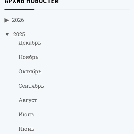
АРХИВ НОВОСТЕЙ
2026
2025
Декабрь
Ноябрь
Октябрь
Сентябрь
Август
Июль
Июнь