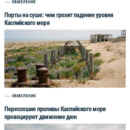
ОБМЕЛЕНИЕ
Порты на суше: чем грозит падение уровня
Каспийского моря
ОБМЕЛЕНИЕ
Пересохшие проливы Каспийского моря
провоцируют движение дюн