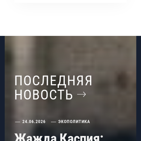
ПОСЛЕДНЯЯ
НОВОСТЬ
24.06.2026
ЭКОПОЛИТИКА
Жажда Каспия: