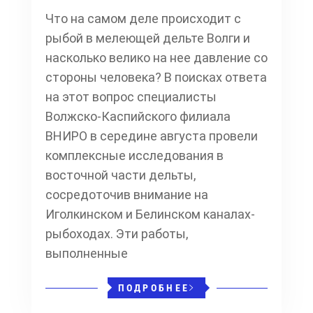
Что на самом деле происходит с
рыбой в мелеющей дельте Волги и
насколько велико на нее давление со
стороны человека? В поисках ответа
на этот вопрос специалисты
Волжско-Каспийского филиала
ВНИРО в середине августа провели
комплексные исследования в
восточной части дельты,
сосредоточив внимание на
Иголкинском и Белинском каналах-
рыбоходах. Эти работы,
выполненные
ПОДРОБНЕЕ