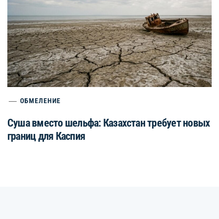
ОБМЕЛЕНИЕ
Суша вместо шельфа: Казахстан требует новых
границ для Каспия