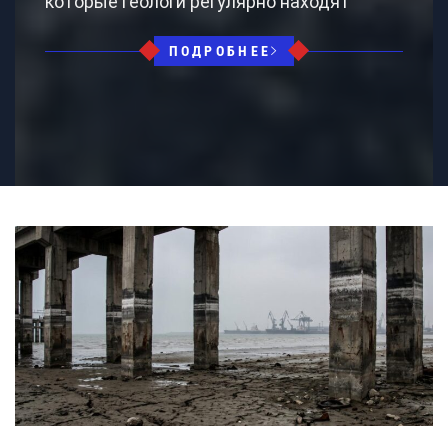
которые геологи регулярно находят
ПОДРОБНЕЕ