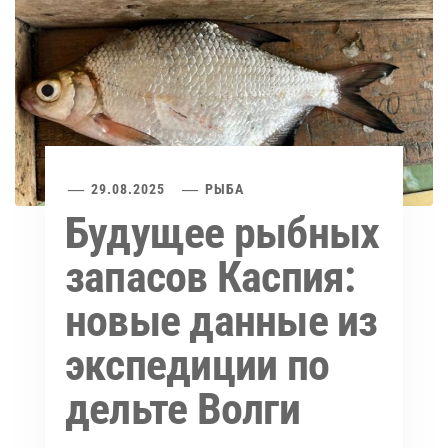
29.08.2025
РЫБА
Будущее рыбных
запасов Каспия:
новые данные из
экспедиции по
дельте Волги