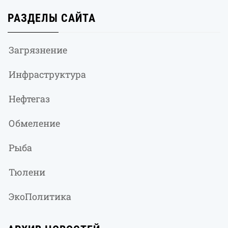
РАЗДЕЛЫ САЙТА
Загрязнение
Инфраструктура
Нефтегаз
Обмеление
Рыба
Тюлени
ЭкоПолитика