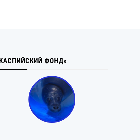
КАСПИЙСКИЙ ФОНД»