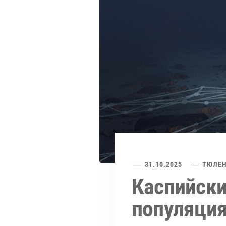
31.10.2025
ТЮЛЕ
Каспийски
популяция