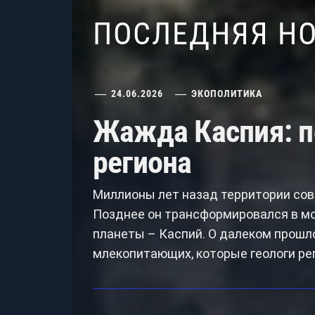
ПОСЛЕДНЯЯ Н
24.06.2026
ЭКОПОЛИТИКА
Жажда Каспия: п
региона
Миллионы лет назад территории сов
Позднее он трансформировался в мо
планеты – Каспий. О далеком прошл
млекопитающих, которые геологи ре