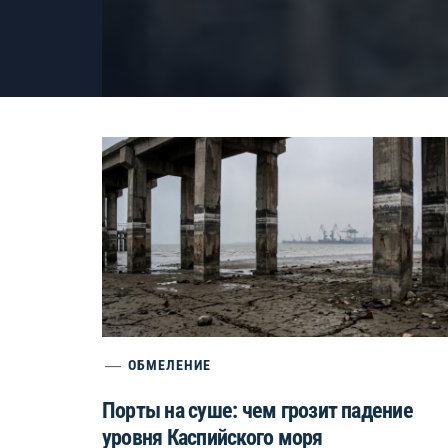
ОБМЕЛЕНИЕ
Порты на суше: чем грозит падение
уровня Каспийского моря