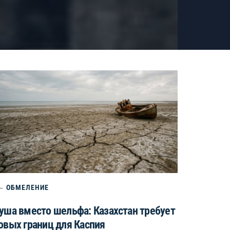
ОБМЕЛЕНИЕ
уша вместо шельфа: Казахстан требует
овых границ для Каспия