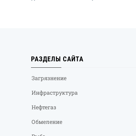
РАЗДЕЛЫ САЙТА
Загрязнение
Инфраструктура
Нефтегаз
Обмеление