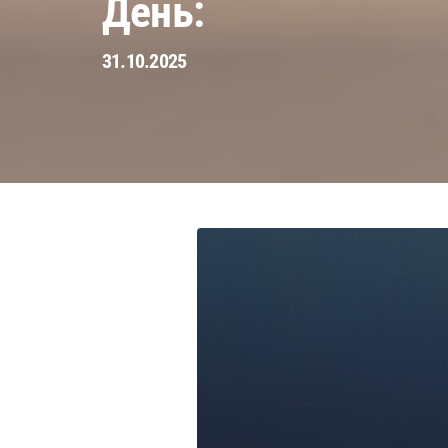
День:
31.10.2025