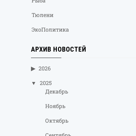
Рыба
Тюлени
ЭкоПолитика
АРХИВ НОВОСТЕЙ
2026
2025
Декабрь
Ноябрь
Октябрь
Сентябрь