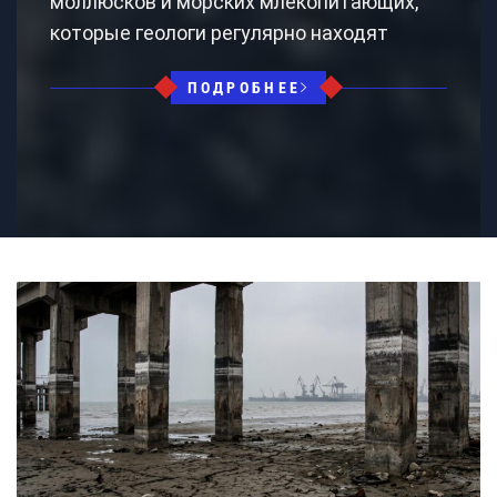
моллюсков и морских млекопитающих,
которые геологи регулярно находят
ПОДРОБНЕЕ