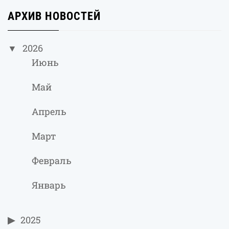
АРХИВ НОВОСТЕЙ
2026
Июнь
Май
Апрель
Март
Февраль
Январь
2025