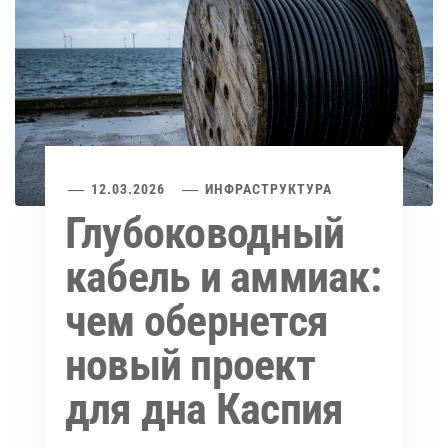
12.03.2026
ИНФРАСТРУКТУРА
Глубоководный
кабель и аммиак:
чем обернется
новый проект
для дна Каспия