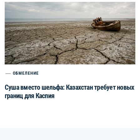
ОБМЕЛЕНИЕ
Суша вместо шельфа: Казахстан требует новых
границ для Каспия