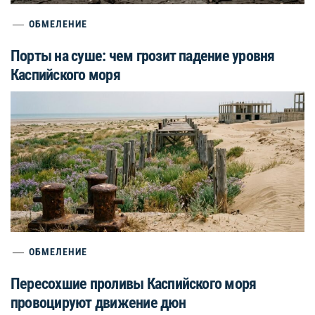
ОБМЕЛЕНИЕ
Порты на суше: чем грозит падение уровня
Каспийского моря
ОБМЕЛЕНИЕ
Пересохшие проливы Каспийского моря
провоцируют движение дюн