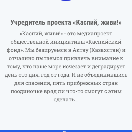
Учредитель проекта «Каспий, живи!»
«Каспий, живи!» - это медиапроект
общественной инициативы «Каспийский
фонд». Мы базируемся в Актау (Казахстан) и
отчаянно пытаемся привлечь внимание к
тому, что наше море исчезает и деградирует
день ото дня, год от года. И не объединившись
для спасения, пять прибрежных стран
поодиночке вряд ли что-то смогут с этим
сделать…