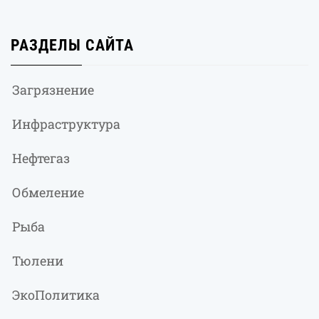
РАЗДЕЛЫ САЙТА
Загрязнение
Инфраструктура
Нефтегаз
Обмеление
Рыба
Тюлени
ЭкоПолитика