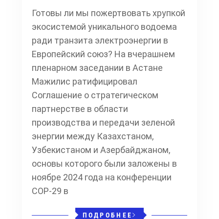
Готовы ли мы пожертвовать хрупкой
экосистемой уникального водоема
ради транзита электроэнергии в
Европейский союз? На вчерашнем
пленарном заседании в Астане
Мажилис ратифицировал
Соглашение о стратегическом
партнерстве в области
производства и передачи зеленой
энергии между Казахстаном,
Узбекистаном и Азербайджаном,
основы которого были заложены в
ноябре 2024 года на конференции
COP-29 в
ПОДРОБНЕЕ