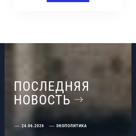
ПОСЛЕДНЯЯ
НОВОСТЬ
24.06.2026
ЭКОПОЛИТИКА