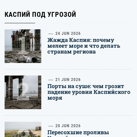
КАСПИЙ ПОД УГРОЗОЙ
1
24 JUN 2026
Жажда Каспия: почему
мелеет море и что делать
странам региона
2
21 JUN 2026
Порты на суше: чем грозит
падение уровня Каспийского
моря
20 JUN 2026
Пересохшие проливы