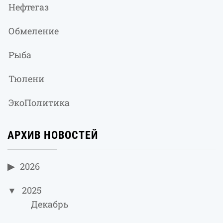
Нефтегаз
Обмеление
Рыба
Тюлени
ЭкоПолитика
АРХИВ НОВОСТЕЙ
2026
2025
Декабрь