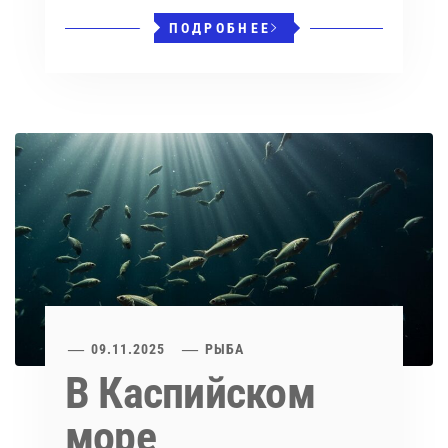
ПОДРОБНЕЕ
09.11.2025
РЫБА
В Каспийском
море