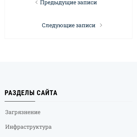
Предыдущие записи
по
записям
Следующие записи
РАЗДЕЛЫ САЙТА
Загрязнение
Инфраструктура