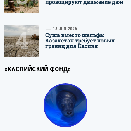
провоцируют движение дюн
4
18 JUN 2026
Суша вместо шельфа:
Казахстан требует новых
границ для Каспия
«КАСПИЙСКИЙ ФОНД»