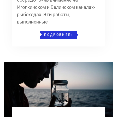
Иголкинском и Белинском каналах-
рыбоходах. Эти работы,
выполненные
ПОДРОБНЕЕ