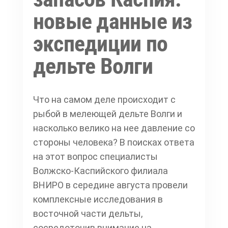
новые данные из
экспедиции по
дельте Волги
Что на самом деле происходит с
рыбой в мелеющей дельте Волги и
насколько велико на нее давление со
стороны человека? В поисках ответа
на этот вопрос специалисты
Волжско-Каспийского филиала
ВНИРО в середине августа провели
комплексные исследования в
восточной части дельты,
сосредоточив внимание на