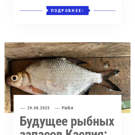
ПОДРОБНЕЕ
29.08.2025
РЫБА
Будущее рыбных
запасов Каспия: