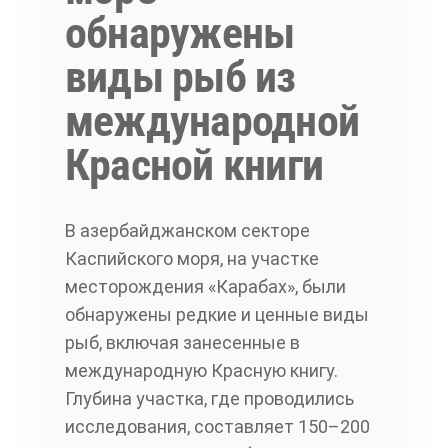
обнаружены
виды рыб из
международной
Красной книги
В азербайджанском секторе
Каспийского моря, на участке
месторождения «Карабах», были
обнаружены редкие и ценные виды
рыб, включая занесенные в
международную Красную книгу.
Глубина участка, где проводились
исследования, составляет 150–200