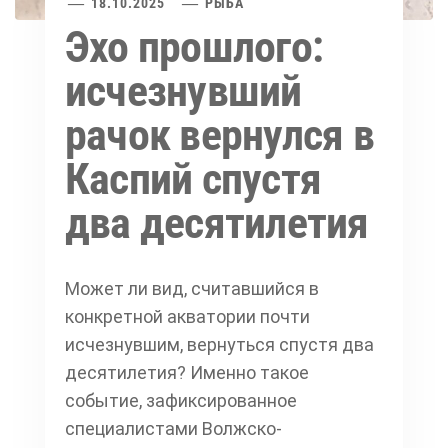
18.10.2025
РЫБА
Эхо прошлого:
исчезнувший
рачок вернулся в
Каспий спустя
два десятилетия
Может ли вид, считавшийся в
конкретной акватории почти
исчезнувшим, вернуться спустя два
десятилетия? Именно такое
событие, зафиксированное
специалистами Волжско-