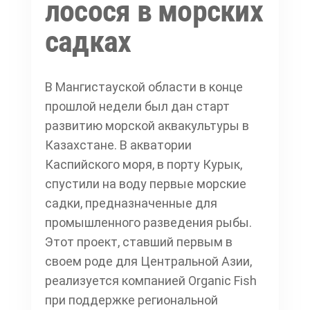
лосося в морских
садках
В Мангистауской области в конце
прошлой недели был дан старт
развитию морской аквакультуры в
Казахстане. В акватории
Каспийского моря, в порту Курык,
спустили на воду первые морские
садки, предназначенные для
промышленного разведения рыбы.
Этот проект, ставший первым в
своем роде для Центральной Азии,
реализуется компанией Organic Fish
при поддержке региональной