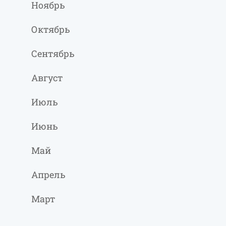
Ноябрь
Октябрь
Сентябрь
Август
Июль
Июнь
Май
Апрель
Март