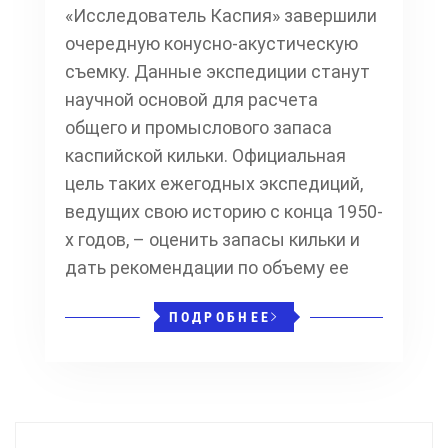
«Исследователь Каспия» завершили
очередную конусно-акустическую
съемку. Данные экспедиции станут
научной основой для расчета
общего и промыслового запаса
каспийской кильки. Официальная
цель таких ежегодных экспедиций,
ведущих свою историю с конца 1950-
х годов, – оценить запасы кильки и
дать рекомендации по объему ее
ПОДРОБНЕЕ
Навигация