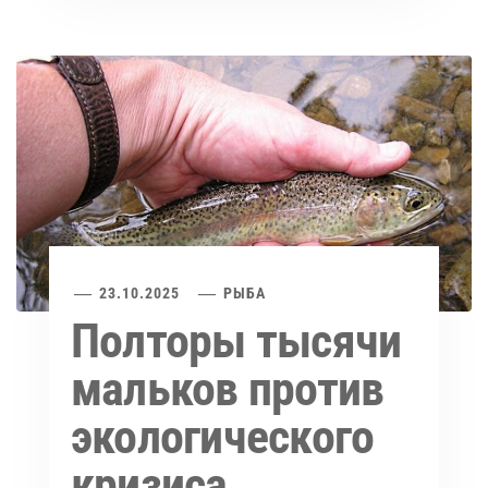
23.10.2025
РЫБА
Полторы тысячи
мальков против
экологического
кризиса