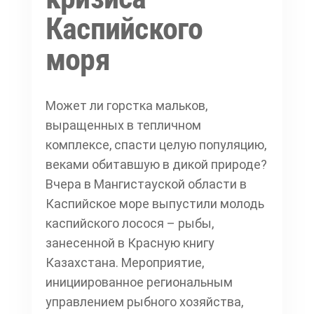
Каспийского
моря
Может ли горстка мальков,
выращенных в тепличном
комплексе, спасти целую популяцию,
веками обитавшую в дикой природе?
Вчера в Мангистауской области в
Каспийское море выпустили молодь
каспийского лосося – рыбы,
занесенной в Красную книгу
Казахстана. Мероприятие,
инициированное региональным
управлением рыбного хозяйства,