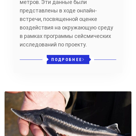
метров. Эти данные были
представлены в ходе онлайн-
встречи, посвященной оценке
воздействия на окружающую среду
в рамках программы сейсмических
исследований по проекту.
ПОДРОБНЕЕ