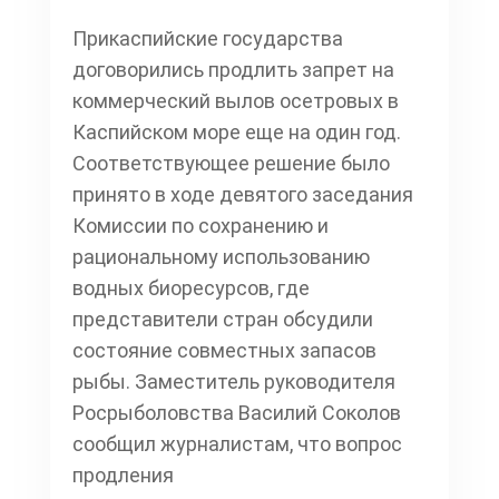
Прикаспийские государства
договорились продлить запрет на
коммерческий вылов осетровых в
Каспийском море еще на один год.
Соответствующее решение было
принято в ходе девятого заседания
Комиссии по сохранению и
рациональному использованию
водных биоресурсов, где
представители стран обсудили
состояние совместных запасов
рыбы. Заместитель руководителя
Росрыболовства Василий Соколов
сообщил журналистам, что вопрос
продления