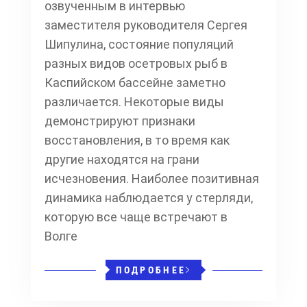
озвученным в интервью
заместителя руководителя Сергея
Шипулина, состояние популяций
разных видов осетровых рыб в
Каспийском бассейне заметно
различается. Некоторые виды
демонстрируют признаки
восстановления, в то время как
другие находятся на грани
исчезновения. Наиболее позитивная
динамика наблюдается у стерляди,
которую все чаще встречают в
Волге
ПОДРОБНЕЕ