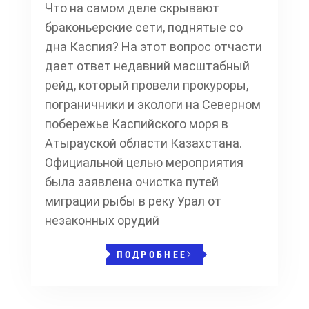
Что на самом деле скрывают
браконьерские сети, поднятые со
дна Каспия? На этот вопрос отчасти
дает ответ недавний масштабный
рейд, который провели прокуроры,
пограничники и экологи на Северном
побережье Каспийского моря в
Атырауской области Казахстана.
Официальной целью мероприятия
была заявлена очистка путей
миграции рыбы в реку Урал от
незаконных орудий
ПОДРОБНЕЕ