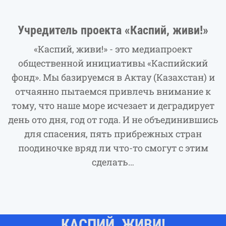
Учредитель проекта «Каспий, живи!»
«Каспий, живи!» - это медиапроект
общественной инициативы «Каспийский
фонд». Мы базируемся в Актау (Казахстан) и
отчаянно пытаемся привлечь внимание к
тому, что наше море исчезает и деградирует
день ото дня, год от года. И не объединившись
для спасения, пять прибрежных стран
поодиночке вряд ли что-то смогут с этим
сделать…
КАСПИЙ, ЖИВИ!