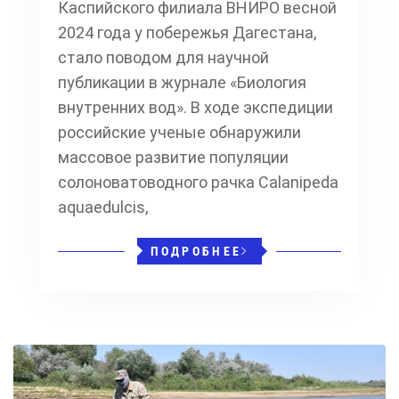
Каспийского филиала ВНИРО весной
2024 года у побережья Дагестана,
стало поводом для научной
публикации в журнале «Биология
внутренних вод». В ходе экспедиции
российские ученые обнаружили
массовое развитие популяции
солоноватоводного рачка Calanipeda
aquaedulcis,
ПОДРОБНЕЕ