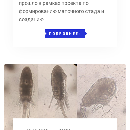
прошло в рамках проекта по
формированию маточного стада и
созданию
ПОДРОБНЕЕ