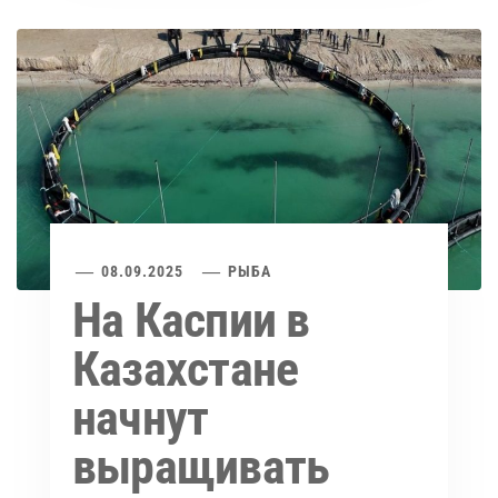
08.09.2025
РЫБА
На Каспии в
Казахстане
начнут
выращивать